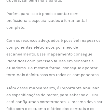
dúvida, sai bem mais barato.
Porém, para isso é preciso contar com
profissionais especializados e ferramental
completo.
Com os recursos adequados é possível mapear os
componentes eletrônicos por meio de
escaneamento. Esse mapeamento consegue
identificar com precisão falhas em sensores e
atuadores. Da mesma forma, consegue apontar
terminais defeituosos em todos os componentes.
Além desse mapeamento, é importante analisar
as especificações do motor, para saber se o ECM
está configurado corretamente. O mesmo deve ser
feito com o esquema elétrico das centrais e os