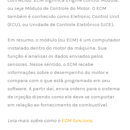
ou seja Módulo de Controle do Motor. O ECM
também é conhecido como Eletronic Control Unit
(ECU), ou Unidade de Controle Eletrônico (UCE).
Em resumo, o módulo (ou ECM) é um computador
instalado dentro do motor da máquina. Sua
função é analisar os dados enviados pelos
sensores. Nesse sentido, o ECM recebe
informações sobre o desempenho do motor e
compara com o que está programado em seu
software. A partir daí, envia ordens para o sistema
de injeção dizendo como ele deve se comportar
em relação ao fornecimento de combustível.
Leia mais sobre como o
ECM funciona
.