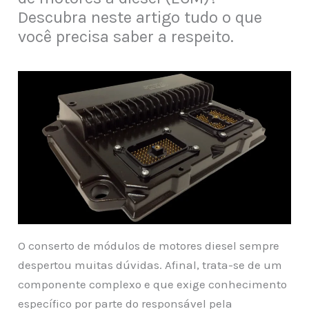
Descubra neste artigo tudo o que
você precisa saber a respeito.
O conserto de módulos de motores diesel sempre
despertou muitas dúvidas. Afinal, trata-se de um
componente complexo e que exige conhecimento
específico por parte do responsável pela