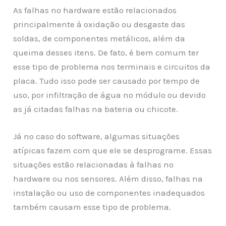
As falhas no hardware estão relacionados
principalmente à oxidação ou desgaste das
soldas, de componentes metálicos, além da
queima desses itens. De fato, é bem comum ter
esse tipo de problema nos terminais e circuitos da
placa. Tudo isso pode ser causado por tempo de
uso, por infiltração de água no módulo ou devido
as já citadas falhas na bateria ou chicote.
Já no caso do software, algumas situações
atípicas fazem com que ele se desprograme. Essas
situações estão relacionadas à falhas no
hardware ou nos sensores. Além disso, falhas na
instalação ou uso de componentes inadequados
também causam esse tipo de problema.