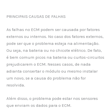
PRINCIPAIS CAUSAS DE FALHAS
As falhas no ECM podem ser causada por fatores
externos ou internos. No caso dos fatores externos,
pode ser que o problema esteja na alimentação.
Ou seja, na bateria ou no chicote elétrico. De fato,
é bem comum picos na bateria ou curtos-circuitos
prejudicarem o ECM. Nesses casos, de nada
adianta consertar o módulo ou mesmo instalar
um novo, se a causa do problema não for
resolvida.
Além disso, o problema pode estar nos sensores
que enviam os dados para o ECM.