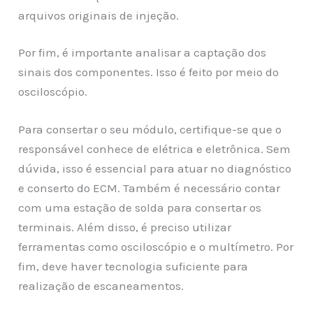
arquivos originais de injeção.
Por fim, é importante analisar a captação dos
sinais dos componentes. Isso é feito por meio do
osciloscópio.
Para consertar o seu módulo, certifique-se que o
responsável conhece de elétrica e eletrônica. Sem
dúvida, isso é essencial para atuar no diagnóstico
e conserto do ECM. Também é necessário contar
com uma estação de solda para consertar os
terminais. Além disso, é preciso utilizar
ferramentas como osciloscópio e o multímetro. Por
fim, deve haver tecnologia suficiente para
realização de escaneamentos.