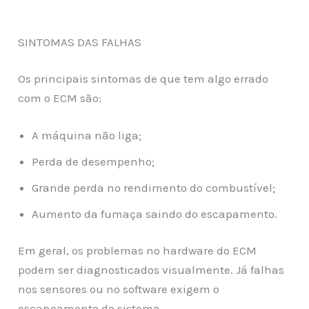
SINTOMAS DAS FALHAS
Os principais sintomas de que tem algo errado
com o ECM são:
A máquina não liga;
Perda de desempenho;
Grande perda no rendimento do combustível;
Aumento da fumaça saindo do escapamento.
Em geral, os problemas no hardware do ECM
podem ser diagnosticados visualmente. Já falhas
nos sensores ou no software exigem o
escaneamento do sistema.