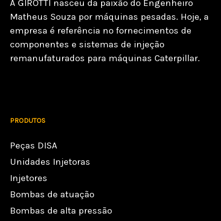
A GIROTTI nasceu da paixão do Engenheiro
Matheus Souza por máquinas pesadas. Hoje, a
empresa é referência no fornecimentos de
componentes e sistemas de injeção
remanufaturados para máquinas Caterpillar.
PRODUTOS
Peças DISA
Unidades Injetoras
Injetores
Bombas de atuação
Bombas de alta pressão