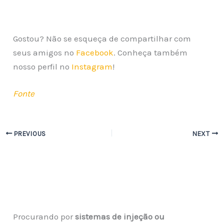
Gostou? Não se esqueça de compartilhar com
seus amigos no
Facebook
. Conheça também
nosso perfil no
Instagram
!
Fonte
PREVIOUS
NEXT
Procurando por
sistemas de injeção ou