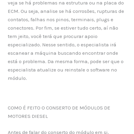
veja se há problemas na estrutura ou na placa do
ECM. Ou seja, analise se há corrosões, rupturas de
contatos, falhas nos pinos, terminais, plugs e
conectores. Por fim, se estiver tudo certo, aí não
tem jeito, você terá que procurar apoio
especializado. Nesse sentido, o especialista irá
escanear a máquina buscando encontrar onde
está o problema. Da mesma forma, pode ser que o
especialista atualize ou reinstale o software no
módulo.
COMO É FEITO O CONSERTO DE MÓDULOS DE
MOTORES DIESEL
Antes de falar do conserto do módulo em si,