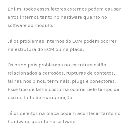
Enfim, todos esses fatores externos podem causar
erros internos tanto no hardware quanto no
software do módulo.
Já os problemas internos do ECM podem ocorrer
na estrutura do ECM ou na placa.
Os principais problemas na estrutura estão
relacionados a corrosões, rupturas de contatos,
falhas nos pinos, terminais, plugs e conectores.
Esse tipo de falha costuma ocorrer pelo tempo de
uso ou falta de manutenção.
Já os defeitos na placa podem acontecer tanto no
hardware, quanto no software.