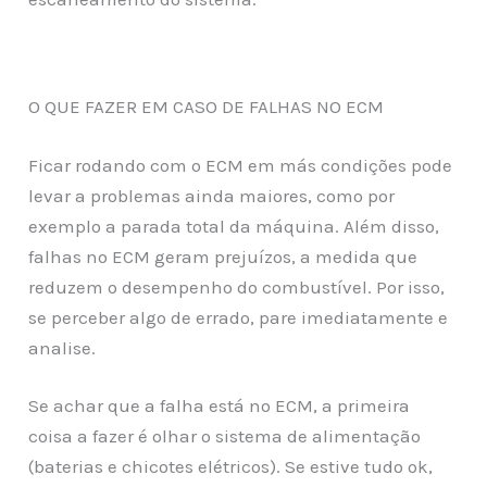
O QUE FAZER EM CASO DE FALHAS NO ECM
Ficar rodando com o ECM em más condições pode
levar a problemas ainda maiores, como por
exemplo a parada total da máquina. Além disso,
falhas no ECM geram prejuízos, a medida que
reduzem o desempenho do combustível. Por isso,
se perceber algo de errado, pare imediatamente e
analise.
Se achar que a falha está no ECM, a primeira
coisa a fazer é olhar o sistema de alimentação
(baterias e chicotes elétricos). Se estive tudo ok,