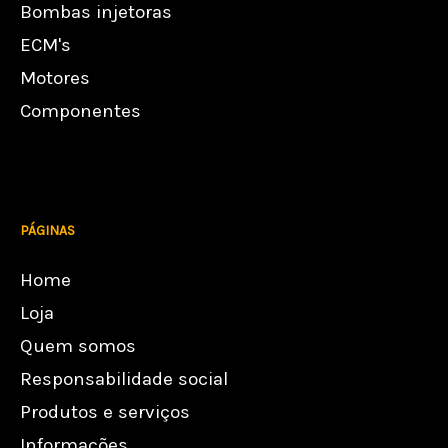
Bombas injetoras
ECM's
Motores
Componentes
PÁGINAS
Home
Loja
Quem somos
Responsabilidade social
Produtos e serviços
Informações