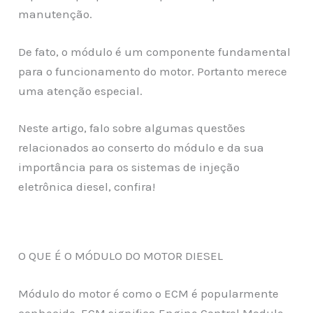
manutenção.
De fato, o módulo é um componente fundamental
para o funcionamento do motor. Portanto merece
uma atenção especial.
Neste artigo, falo sobre algumas questões
relacionados ao conserto do módulo e da sua
importância para os sistemas de injeção
eletrônica diesel, confira!
O QUE É O MÓDULO DO MOTOR DIESEL
Módulo do motor é como o ECM é popularmente
conhecido. ECM significa Engine Control Module,