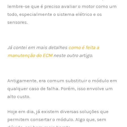
lembre-se que é preciso avaliar o motor como um
todo, especialmente o sistema elétrico e os
sensores.
Já contei em mais detalhes
como é feita a
manutenção do ECM
neste outro artigo.
Antigamente, era comum substituir o módulo em
qualquer caso de falha. Porém, isso envolve um
alto custo.
Hoje em dia, já existem diversas soluções que
permitem consertar o módulo. Algo que, sem