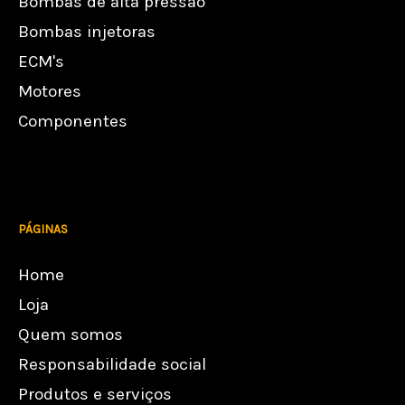
Bombas de alta pressão
Bombas injetoras
ECM's
Motores
Componentes
PÁGINAS
Home
Loja
Quem somos
Responsabilidade social
Produtos e serviços