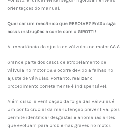
Por isso, é fundamental seguir rigorosamente as
orientações do manual.
Quer ser um mecânico que RESOLVE? Então siga
essas instruções e conte com a GIROTTI!
A importância do ajuste de válvulas no motor C6.6
Grande parte dos casos de atropelamento de
válvula no motor C6.6 ocorre devido a falhas no
ajuste de válvulas. Portanto, realizar o
procedimento corretamente é indispensável.
Além disso, a verificação da folga das válvulas é
um ponto crucial da manutenção preventiva, pois
permite identificar desgastes e anomalias antes
que evoluam para problemas graves no motor.