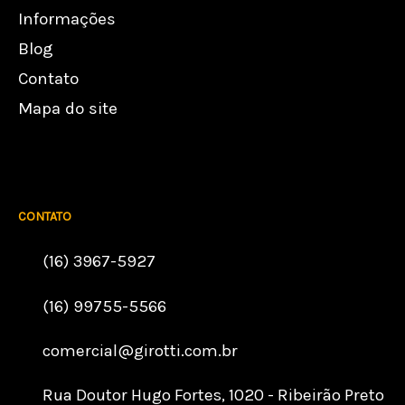
Informações
Blog
Contato
Mapa do site
CONTATO
(16) 3967-5927
(16) 99755-5566
comercial@girotti.com.br
Rua Doutor Hugo Fortes, 1020 - Ribeirão Preto