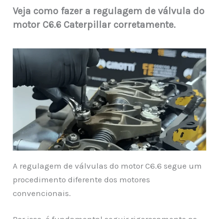
Veja como fazer a regulagem de válvula do
motor C6.6 Caterpillar corretamente.
A regulagem de válvulas do motor C6.6 segue um
procedimento diferente dos motores
convencionais.