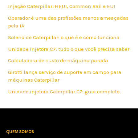
Injeção Caterpillar: HEUI, Common Rail e EUI
Operador é uma das profissões menos ameaçadas
pela IA
Solenoide Caterpillar: o que é e como funciona
Unidade injetora C7: tudo o que você precisa saber
Calculadora de custo de máquina parada
Girotti lança serviço de suporte em campo para
máquinas Caterpillar
Unidade injetora Caterpillar C7: guia completo
QUEM SOMOS