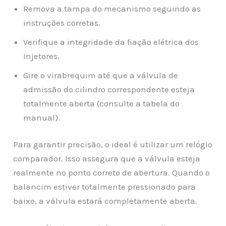
Remova a tampa do mecanismo seguindo as
instruções corretas.
Verifique a integridade da fiação elétrica dos
injetores.
Gire o virabrequim até que a válvula de
admissão do cilindro correspondente esteja
totalmente aberta (consulte a tabela do
manual).
Para garantir precisão, o ideal é utilizar um relógio
comparador. Isso assegura que a válvula esteja
realmente no ponto correto de abertura. Quando o
balancim estiver totalmente pressionado para
baixo, a válvula estará completamente aberta.