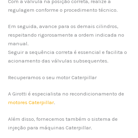
Com a válvula na posição correta, realize a
regulagem conforme o procedimento técnico.
Em seguida, avance para os demais cilindros,
respeitando rigorosamente a ordem indicada no
manual.
Seguir a sequência correta é essencial e facilita o
acionamento das válvulas subsequentes.
Recuperamos o seu motor Caterpillar
A Girotti é especialista no recondicionamento de
motores Caterpillar
.
Além disso, fornecemos também o sistema de
injeção para máquinas Caterpillar.