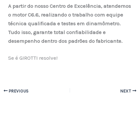
A partir do nosso Centro de Excelência, atendemos
o motor C6.6, realizando o trabalho com equipe
técnica qualificada e testes em dinamômetro.
Tudo isso, garante total confiabilidade e
desempenho dentro dos padrões do fabricante.
Se é GIROTTI resolve!
PREVIOUS
NEXT