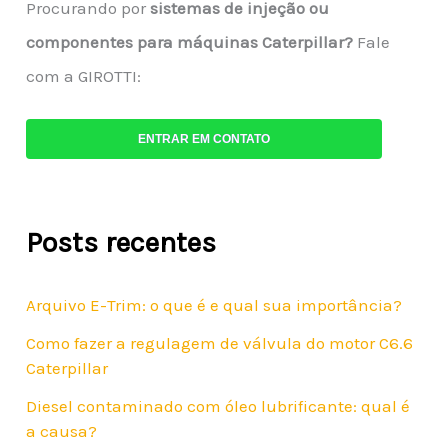
Procurando por
sistemas de injeção ou
componentes para máquinas Caterpillar?
Fale
com a GIROTTI:
ENTRAR EM CONTATO
Posts recentes
Arquivo E-Trim: o que é e qual sua importância?
Como fazer a regulagem de válvula do motor C6.6
Caterpillar
Diesel contaminado com óleo lubrificante: qual é
a causa?