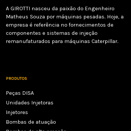
A GIROTTI nasceu da paixão do Engenheiro
Matheus Souza por máquinas pesadas. Hoje, a
empresa é referência no fornecimentos de
componentes e sistemas de injeção
remanufaturados para máquinas Caterpillar.
PRODUTOS
Peças DISA
Unidades Injetoras
Injetores
Bombas de atuação