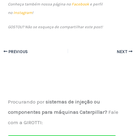
Conheça também nossa página no
Facebook
e perfil
no
Instagram
!
GOSTOU? Não se esqueça de compartilhar este post!
PREVIOUS
NEXT
Procurando por
sistemas de injeção ou
componentes para máquinas Caterpillar?
Fale
com a GIROTTI: