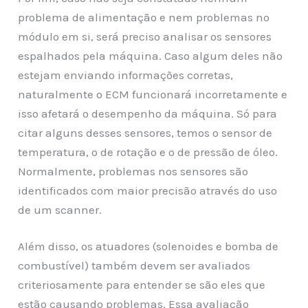
problema de alimentação e nem problemas no
módulo em si, será preciso analisar os sensores
espalhados pela máquina. Caso algum deles não
estejam enviando informações corretas,
naturalmente o ECM funcionará incorretamente e
isso afetará o desempenho da máquina. Só para
citar alguns desses sensores, temos o sensor de
temperatura, o de rotação e o de pressão de óleo.
Normalmente, problemas nos sensores são
identificados com maior precisão através do uso
de um scanner.
Além disso, os atuadores (solenoides e bomba de
combustível) também devem ser avaliados
criteriosamente para entender se são eles que
estão causando problemas. Essa avaliação