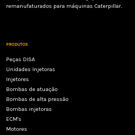
remanufaturados para máquinas Caterpillar.
PRODUTOS
Peças DISA
Unidades Injetoras
Injetores
Bombas de atuação
Bombas de alta pressão
Bombas injetoras
ECM's
Motores