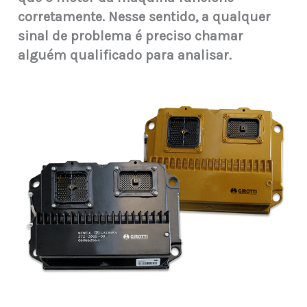
corretamente. Nesse sentido, a qualquer
sinal de problema é preciso chamar
alguém qualificado para analisar.