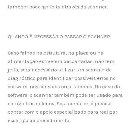
também pode ser feita através do scanner.
QUANDO É NECESSÁRIO PASSAR O SCANNER
Caso falhas na estrutura, na placa ou na
alimentação estiverem descartadas, não tem
jeito, será necessário utilizar um scanner de
diagnóstico para identificar possíveis erros no
software, nos sensores ou atuadores. No caso do
software, o scanner também pode ser usado para
corrigir tais defeitos. Seja como for, é preciso
contar com o apoio especializado para realizar
esse tipo de procedimento.