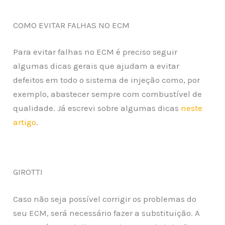
COMO EVITAR FALHAS NO ECM
Para evitar falhas no ECM é preciso seguir
algumas dicas gerais que ajudam a evitar
defeitos em todo o sistema de injeção como, por
exemplo, abastecer sempre com combustível de
qualidade. Já escrevi sobre algumas dicas
neste
artigo
.
GIROTTI
Caso não seja possível corrigir os problemas do
seu ECM, será necessário fazer a substituição. A