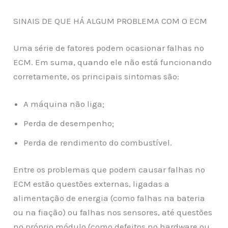
SINAIS DE QUE HÁ ALGUM PROBLEMA COM O ECM
Uma série de fatores podem ocasionar falhas no
ECM. Em suma, quando ele não está funcionando
corretamente, os principais sintomas são:
A máquina não liga;
Perda de desempenho;
Perda de rendimento do combustível.
Entre os problemas que podem causar falhas no
ECM estão questões externas, ligadas a
alimentação de energia (como falhas na bateria
ou na fiação) ou falhas nos sensores, até questões
no próprio módulo (como defeitos no hardware ou