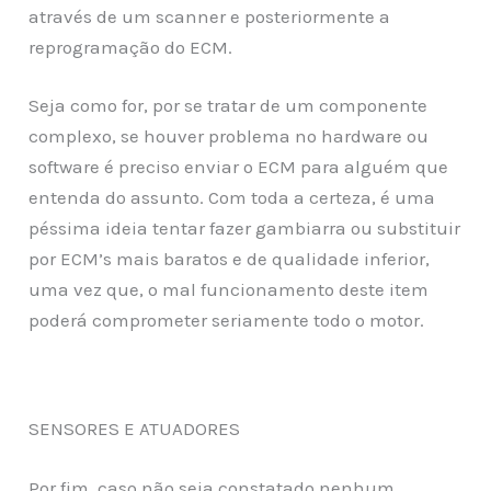
através de um scanner e posteriormente a
reprogramação do ECM.
Seja como for, por se tratar de um componente
complexo, se houver problema no hardware ou
software é preciso enviar o ECM para alguém que
entenda do assunto. Com toda a certeza, é uma
péssima ideia tentar fazer gambiarra ou substituir
por ECM’s mais baratos e de qualidade inferior,
uma vez que, o mal funcionamento deste item
poderá comprometer seriamente todo o motor.
SENSORES E ATUADORES
Por fim, caso não seja constatado nenhum