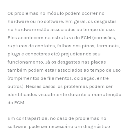
Os problemas no módulo podem ocorrer no
hardware ou no software. Em geral, os desgastes
no hardware estão associados ao tempo de uso.
Eles acontecem na estrutura do ECM (corrosões,
rupturas de contatos, falhas nos pinos, terminais,
plugs e conectores etc) prejudicando seu
funcionamento. Já os desgastes nas placas
também podem estar associados ao tempo de uso
(rompimentos de filamentos, oxidação, entre
outros). Nesses casos, os problemas podem ser
identificados visualmente durante a manutenção
do ECM.
Em contrapartida, no caso de problemas no
software, pode ser necessário um diagnóstico