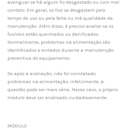
averiguar se há algum fio desgastado ou com mal
contato. Em geral, os fios se desgastam pelo
tempo de uso ou pela falta ou má qualidade da
manutenção. Além disso, é preciso avaliar se os
fusíveis estão queimados ou danificados.
Normalmente, problemas na alimentação são
identificados e evitados durante a manutenção
preventiva do equipamento.
Se após a avaliação, não for constatado
problemas na alimentação, infelizmente, a
questão pode ser mais séria. Nesse caso, o próprio
módulo deve ser analisado cuidadosamente.
MÓDULO