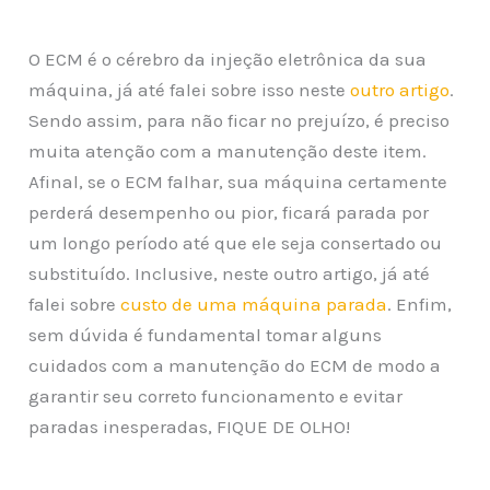
O ECM é o cérebro da injeção eletrônica da sua
máquina, já até falei sobre isso neste
outro artigo
.
Sendo assim, para não ficar no prejuízo, é preciso
muita atenção com a manutenção deste item.
Afinal, se o ECM falhar, sua máquina certamente
perderá desempenho ou pior, ficará parada por
um longo período até que ele seja consertado ou
substituído. Inclusive, neste outro artigo, já até
falei sobre
custo de uma máquina parada
. Enfim,
sem dúvida é fundamental tomar alguns
cuidados com a manutenção do ECM de modo a
garantir seu correto funcionamento e evitar
paradas inesperadas, FIQUE DE OLHO!