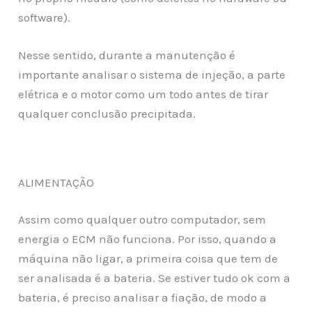
software).
Nesse sentido, durante a manutenção é
importante analisar o sistema de injeção, a parte
elétrica e o motor como um todo antes de tirar
qualquer conclusão precipitada.
ALIMENTAÇÃO
Assim como qualquer outro computador, sem
energia o ECM não funciona. Por isso, quando a
máquina não ligar, a primeira coisa que tem de
ser analisada é a bateria. Se estiver tudo ok com a
bateria, é preciso analisar a fiação, de modo a