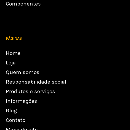
Componentes
PÁGINAS
Home
Loja
Quem somos
Responsabilidade social
Produtos e serviços
Informações
Blog
Contato
Mapa do site