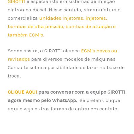
GIROTTI
é especialista em sistemas de injeção
eletrônica diesel. Nesse sentido, remanufatura e
comercializa
unidades injetoras, injetores,
bombas de alta pressão, bombas de atuação e
também ECM’s.
Sendo assim, a GIROTTI oferece
ECM’s novos ou
revisados
para diversos modelos de máquinas.
Consulte sobre a possibilidade de fazer na base de
troca.
CLIQUE AQUI
para conversar com a equipe GIROTTI
agora mesmo pelo WhatsApp.
Se preferir, clique
aqui e veja outras formas de entrar em contato.