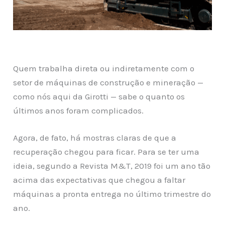
Quem trabalha direta ou indiretamente com o
setor de máquinas de construção e mineração —
como nós aqui da Girotti — sabe o quanto os
últimos anos foram complicados.
Agora, de fato, há mostras claras de que a
recuperação chegou para ficar. Para se ter uma
ideia, segundo a Revista M&T, 2019 foi um ano tão
acima das expectativas que chegou a faltar
máquinas a pronta entrega no último trimestre do
ano.