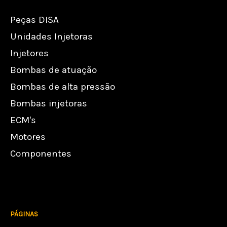
Peças DISA
Unidades Injetoras
Injetores
Bombas de atuação
Bombas de alta pressão
Bombas injetoras
ECM's
Motores
Componentes
PÁGINAS