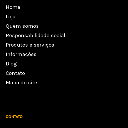
Home
Loja
Quem somos
Responsabilidade social
Produtos e serviços
Informações
Blog
Contato
Mapa do site
CONTATO