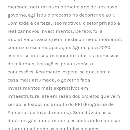
mercado, natural num primeiro ano de um novo
governo, agilizou o processo no decorrer de 2019.
Com toda a certeza, isso motivou o setor privado a
realizar novos investimentos. De fato, foi a
iniciativa privada quem, neste primeiro momento,
conduziu essa recuperação. Agora, para 2020,
espera-se que sejam concretizadas as promessas
de reformas, licitações, privatizações e
concessões. Realmente, espera-se que, com a
casa mais arrumada, o governo faça
investimentos mais expressivos em
infraestrutura, até em razão dos projetos que vêm
sendo leiloados no âmbito do PPI (Programa de
Parcerias de Investimentos). Sem dúvida, isso
dará um gás ainda maior, possibilitando começar
a tornar realidade os resultados recordes