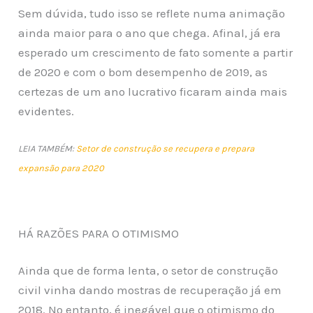
Sem dúvida, tudo isso se reflete numa animação
ainda maior para o ano que chega. Afinal, já era
esperado um crescimento de fato somente a partir
de 2020 e com o bom desempenho de 2019, as
certezas de um ano lucrativo ficaram ainda mais
evidentes.
LEIA TAMBÉM:
Setor de construção se recupera e prepara
expansão para 2020
HÁ RAZÕES PARA O OTIMISMO
Ainda que de forma lenta, o setor de construção
civil vinha dando mostras de recuperação já em
2018. No entanto, é inegável que o otimismo do