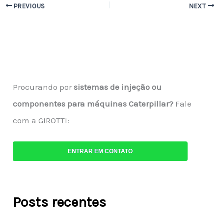
PREVIOUS
NEXT
Procurando por
sistemas de injeção ou
componentes para máquinas Caterpillar?
Fale
com a GIROTTI:
ENTRAR EM CONTATO
Posts recentes