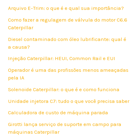
Arquivo E-Trim: o que é e qual sua importância?
Como fazer a regulagem de válvula do motor C6.6
Caterpillar
Diesel contaminado com óleo lubrificante: qual é
a causa?
Injeção Caterpillar: HEUI, Common Rail e EUI
Operador é uma das profissões menos ameaçadas
pela IA
Solenoide Caterpillar: o que é e como funciona
Unidade injetora C7: tudo o que você precisa saber
Calculadora de custo de máquina parada
Girotti lança serviço de suporte em campo para
máquinas Caterpillar