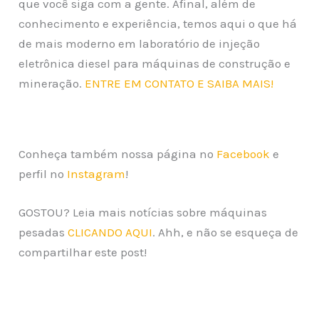
que você siga com a gente. Afinal, além de
conhecimento e experiência, temos aqui o que há
de mais moderno em laboratório de injeção
eletrônica diesel para máquinas de construção e
mineração.
ENTRE EM CONTATO E SAIBA MAIS!
Conheça também nossa página no
Facebook
e
perfil no
Instagram
!
GOSTOU? Leia mais notícias sobre máquinas
pesadas
CLICANDO AQUI
. Ahh, e não se esqueça de
compartilhar este post!