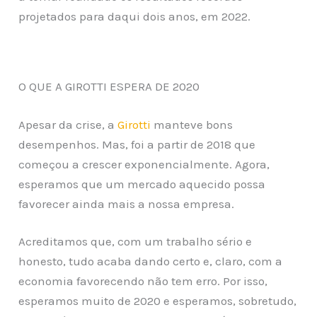
projetados para daqui dois anos, em 2022.
O QUE A GIROTTI ESPERA DE 2020
Apesar da crise, a
Girotti
manteve bons
desempenhos. Mas, foi a partir de 2018 que
começou a crescer exponencialmente. Agora,
esperamos que um mercado aquecido possa
favorecer ainda mais a nossa empresa.
Acreditamos que, com um trabalho sério e
honesto, tudo acaba dando certo e, claro, com a
economia favorecendo não tem erro. Por isso,
esperamos muito de 2020 e esperamos, sobretudo,