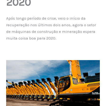
2020
Após longo período de crise, veio o início da
recuperação nos últimos dois anos, agora o setor
de máquinas de construção e mineração espera
muita coisa boa para 2020.