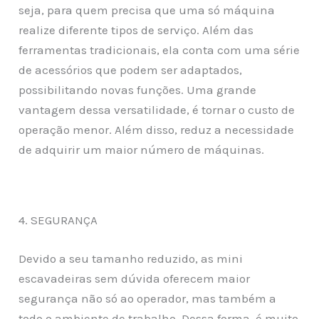
seja, para quem precisa que uma só máquina
realize diferente tipos de serviço. Além das
ferramentas tradicionais, ela conta com uma série
de acessórios que podem ser adaptados,
possibilitando novas funções. Uma grande
vantagem dessa versatilidade, é tornar o custo de
operação menor. Além disso, reduz a necessidade
de adquirir um maior número de máquinas.
4. SEGURANÇA
Devido a seu tamanho reduzido, as mini
escavadeiras sem dúvida oferecem maior
segurança não só ao operador, mas também a
todo o ambiente de trabalho. Dessa forma, é muito