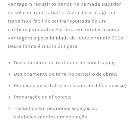
vantagem reduzir os danos na camada superior
do solo em que trabalha. Além disso, é ágil no
trabalho e fácil de ser transportada de um
canteiro para outro. Por fim, tem também como
vantagem a possibilidade de rotacionar até 360º.
Dessa forma é muito útil para:
Deslocamento de materiais de construção;
Deslocamento de terra no canteiro de obras;
Remoção de entulho em locais de difícil acesso;
Preparação de alicerces;
Trabalhos em pequenos espaços ou
estabelecimentos em operação