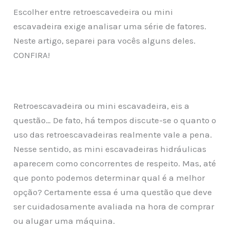
Escolher entre retroescavedeira ou mini
escavadeira exige analisar uma série de fatores.
Neste artigo, separei para vocês alguns deles.
CONFIRA!
Retroescavadeira ou mini escavadeira, eis a
questão… De fato, há tempos discute-se o quanto o
uso das retroescavadeiras realmente vale a pena.
Nesse sentido, as mini escavadeiras hidráulicas
aparecem como concorrentes de respeito. Mas, até
que ponto podemos determinar qual é a melhor
opção? Certamente essa é uma questão que deve
ser cuidadosamente avaliada na hora de comprar
ou alugar uma máquina.