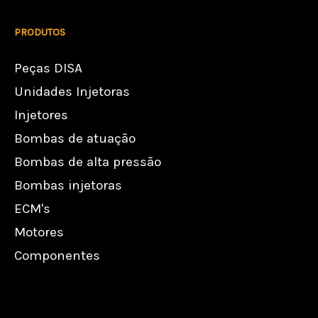
PRODUTOS
Peças DISA
Unidades Injetoras
Injetores
Bombas de atuação
Bombas de alta pressão
Bombas injetoras
ECM's
Motores
Componentes