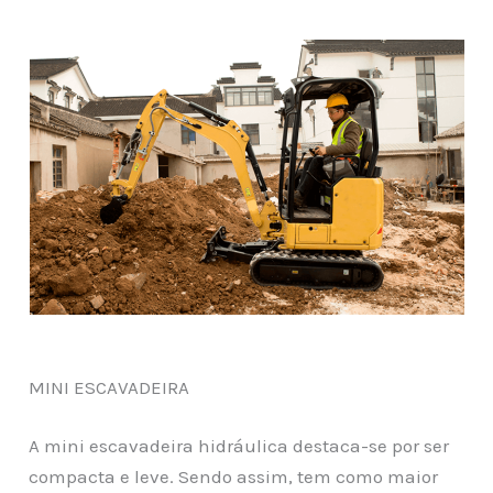
MINI ESCAVADEIRA
A mini escavadeira hidráulica destaca-se por ser
compacta e leve. Sendo assim, tem como maior