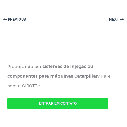
PREVIOUS
NEXT
Procurando por
sistemas de injeção ou
componentes para máquinas Caterpillar?
Fale
com a GIROTTI:
ENTRAR EM CONTATO