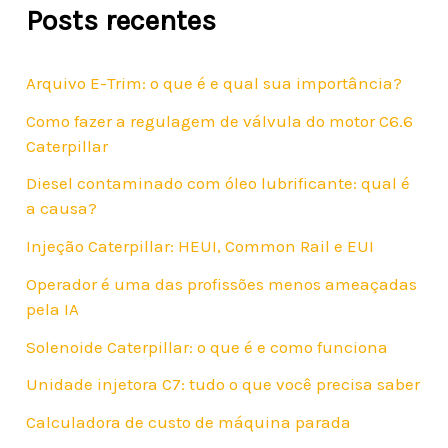
Posts recentes
Arquivo E-Trim: o que é e qual sua importância?
Como fazer a regulagem de válvula do motor C6.6
Caterpillar
Diesel contaminado com óleo lubrificante: qual é
a causa?
Injeção Caterpillar: HEUI, Common Rail e EUI
Operador é uma das profissões menos ameaçadas
pela IA
Solenoide Caterpillar: o que é e como funciona
Unidade injetora C7: tudo o que você precisa saber
Calculadora de custo de máquina parada