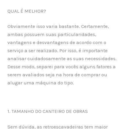
QUAL É MELHOR?
Obviamente isso varia bastante. Certamente,
ambas possuem suas particularidades,
vantagens e desvantagens de acordo com o
serviço a ser realizado. Por isso, é importante
analisar cuidadosamente as suas necessidades.
Desse modo, separei para vocês alguns fatores a
serem avaliados seja na hora de comprar ou
alugar uma máquina do tipo.
1. TAMANHO DO CANTEIRO DE OBRAS
Sem dúvida, as retroescavadeiras tem maior