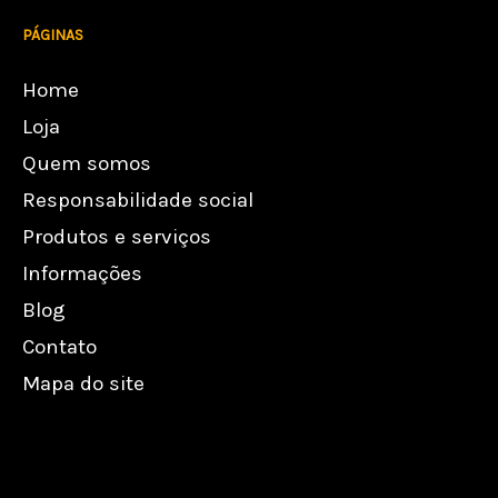
PÁGINAS
Home
Loja
Quem somos
Responsabilidade social
Produtos e serviços
Informações
Blog
Contato
Mapa do site