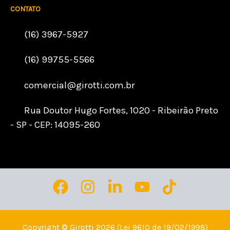
CONTATO
(16) 3967-5927
(16) 99755-5566
comercial@girotti.com.br
Rua Doutor Hugo Fortes, 1020 - Ribeirão Preto
- SP - CEP: 14095-260
Copyright © Girotti 2026 (Lei 9610 de 19/02/1998)