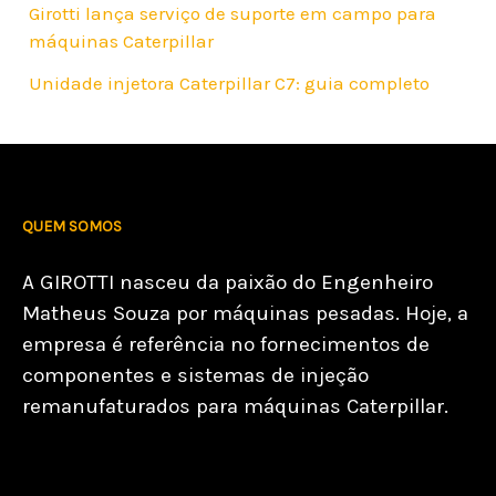
Girotti lança serviço de suporte em campo para
máquinas Caterpillar
Unidade injetora Caterpillar C7: guia completo
QUEM SOMOS
A GIROTTI nasceu da paixão do Engenheiro
Matheus Souza por máquinas pesadas. Hoje, a
empresa é referência no fornecimentos de
componentes e sistemas de injeção
remanufaturados para máquinas Caterpillar.