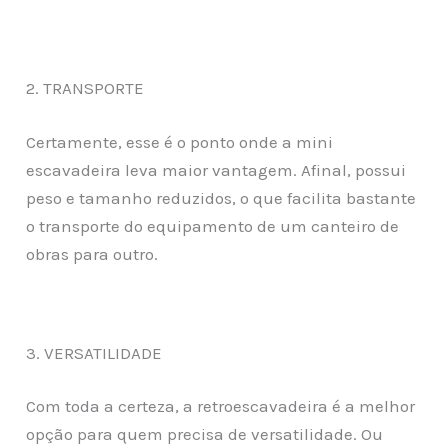
2. TRANSPORTE
Certamente, esse é o ponto onde a mini
escavadeira leva maior vantagem. Afinal, possui
peso e tamanho reduzidos, o que facilita bastante
o transporte do equipamento de um canteiro de
obras para outro.
3. VERSATILIDADE
Com toda a certeza, a retroescavadeira é a melhor
opção para quem precisa de versatilidade. Ou