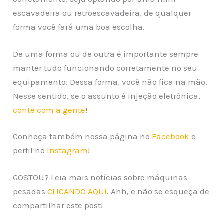
escavadeira ou retroescavadeira, de qualquer
forma você fará uma boa escolha.
De uma forma ou de outra é importante sempre
manter tudo funcionando corretamente no seu
equipamento. Dessa forma, você não fica na mão.
Nesse sentido, se o assunto é injeção eletrônica,
conte com a gente
!
Conheça também nossa página no
Facebook
e
perfil no
Instagram
!
GOSTOU? Leia mais notícias sobre máquinas
pesadas
CLICANDO AQUI
. Ahh, e não se esqueça de
compartilhar este post!