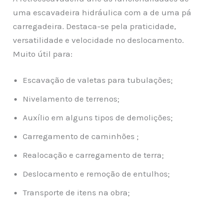
uma escavadeira hidráulica com a de uma pá
carregadeira. Destaca-se pela praticidade,
versatilidade e velocidade no deslocamento.
Muito útil para:
Escavação de valetas para tubulações;
Nivelamento de terrenos;
Auxílio em alguns tipos de demolições;
Carregamento de caminhões ;
Realocação e carregamento de terra;
Deslocamento e remoção de entulhos;
Transporte de itens na obra;