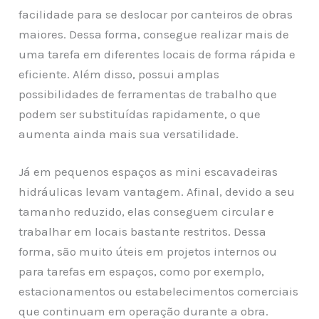
facilidade para se deslocar por canteiros de obras
maiores. Dessa forma, consegue realizar mais de
uma tarefa em diferentes locais de forma rápida e
eficiente. Além disso, possui amplas
possibilidades de ferramentas de trabalho que
podem ser substituídas rapidamente, o que
aumenta ainda mais sua versatilidade.
Já em pequenos espaços as mini escavadeiras
hidráulicas levam vantagem. Afinal, devido a seu
tamanho reduzido, elas conseguem circular e
trabalhar em locais bastante restritos. Dessa
forma, são muito úteis em projetos internos ou
para tarefas em espaços, como por exemplo,
estacionamentos ou estabelecimentos comerciais
que continuam em operação durante a obra.