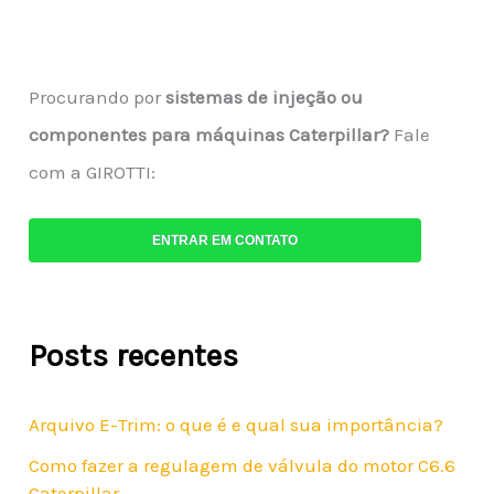
Procurando por
sistemas de injeção ou
componentes para máquinas Caterpillar?
Fale
com a GIROTTI:
ENTRAR EM CONTATO
Posts recentes
Arquivo E-Trim: o que é e qual sua importância?
Como fazer a regulagem de válvula do motor C6.6
Caterpillar