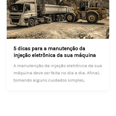
5 dicas para a manutenção da
injeção eletrônica da sua máquina
A manutenção da injeção eletrônica da sua
máquina deve ser feita no dia a dia. Afinal,
tomando alguns cuidados simples,