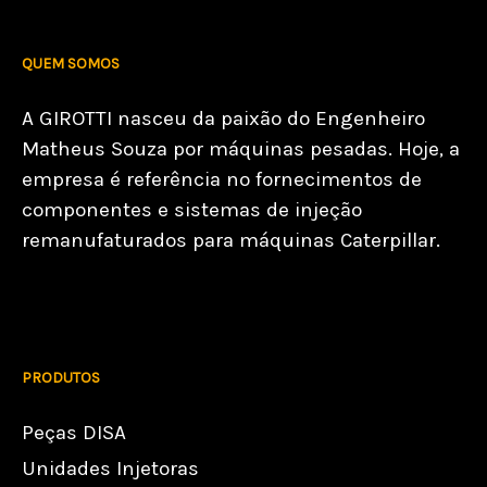
QUEM SOMOS
A GIROTTI nasceu da paixão do Engenheiro
Matheus Souza por máquinas pesadas. Hoje, a
empresa é referência no fornecimentos de
componentes e sistemas de injeção
remanufaturados para máquinas Caterpillar.
PRODUTOS
Peças DISA
Unidades Injetoras