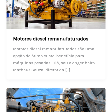
Motores diesel remanufaturados
Motores diesel remanufaturados são uma
opção de ótimo custo-benefício para
máquinas pesadas. Olá, sou o engenheiro
Matheus Souza, diretor da […]