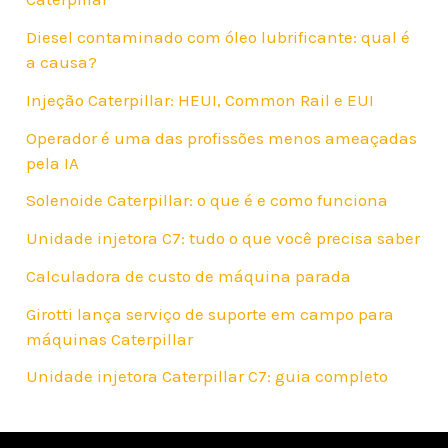
Diesel contaminado com óleo lubrificante: qual é
a causa?
Injeção Caterpillar: HEUI, Common Rail e EUI
Operador é uma das profissões menos ameaçadas
pela IA
Solenoide Caterpillar: o que é e como funciona
Unidade injetora C7: tudo o que você precisa saber
Calculadora de custo de máquina parada
Girotti lança serviço de suporte em campo para
máquinas Caterpillar
Unidade injetora Caterpillar C7: guia completo