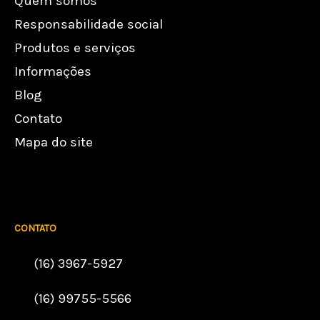
Quem somos
Responsabilidade social
Produtos e serviços
Informações
Blog
Contato
Mapa do site
CONTATO
(16) 3967-5927
(16) 99755-5566