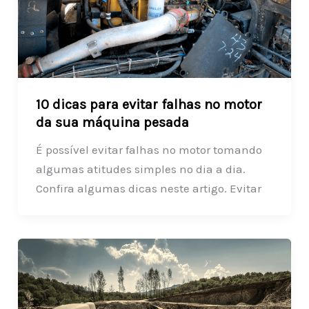
10 dicas para evitar falhas no motor
da sua máquina pesada
É possível evitar falhas no motor tomando
algumas atitudes simples no dia a dia.
Confira algumas dicas neste artigo. Evitar