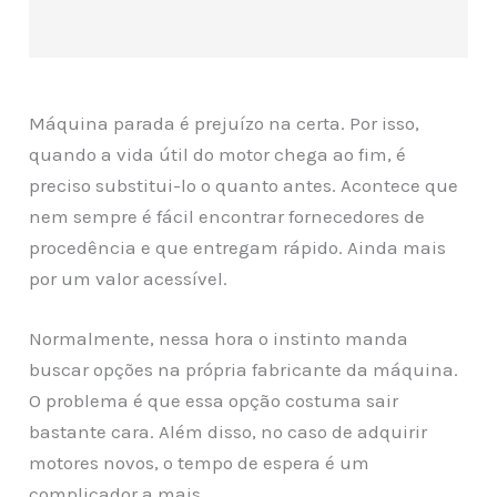
Máquina parada é prejuízo na certa. Por isso,
quando a vida útil do motor chega ao fim, é
preciso substitui-lo o quanto antes. Acontece que
nem sempre é fácil encontrar fornecedores de
procedência e que entregam rápido. Ainda mais
por um valor acessível.
Normalmente, nessa hora o instinto manda
buscar opções na própria fabricante da máquina.
O problema é que essa opção costuma sair
bastante cara. Além disso, no caso de adquirir
motores novos, o tempo de espera é um
complicador a mais.