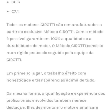
C6.6
C7.1
Todos os motores GIROTTI são remanufaturados a
partir do exclusivo Método GIROTTI. Com o método
é possível garantir em 100% a qualidade e a
durabilidade do motor. O Método GIROTTI consiste
num rígido protocolo seguido pela equipe da
GIROTTI.
Em primeiro lugar, o trabalho é feito com
honestidade e transparências acima de tudo.
Da mesma forma, a qualificação e experiência dos
profissionais envolvidos também merece
destaque. Eles desmontam o motor e analisam