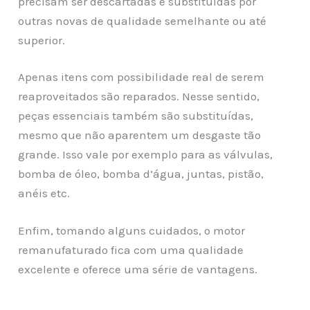
precisam ser descartadas e substituídas por
outras novas de qualidade semelhante ou até
superior.
Apenas itens com possibilidade real de serem
reaproveitados são reparados. Nesse sentido,
peças essenciais também são substituídas,
mesmo que não aparentem um desgaste tão
grande. Isso vale por exemplo para as válvulas,
bomba de óleo, bomba d’água, juntas, pistão,
anéis etc.
Enfim, tomando alguns cuidados, o motor
remanufaturado fica com uma qualidade
excelente e oferece uma série de vantagens.