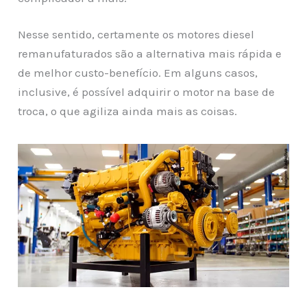
Nesse sentido, certamente os motores diesel
remanufaturados são a alternativa mais rápida e
de melhor custo-benefício. Em alguns casos,
inclusive, é possível adquirir o motor na base de
troca, o que agiliza ainda mais as coisas.