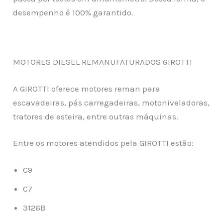
desempenho é 100% garantido.
MOTORES DIESEL REMANUFATURADOS GIROTTI
A GIROTTI oferece motores reman para
escavadeiras, pás carregadeiras, motoniveladoras,
tratores de esteira, entre outras máquinas.
Entre os motores atendidos pela GIROTTI estão:
C9
C7
3126B