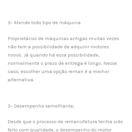
3- Atende todo tipo de máquina
Proprietários de máquinas antigas muitas vezes
não tem a possibilidade de adquirir motores
novos. Já quando há essa possibilidade,
normalmente o prazo de entrega é longo. Nesse
caso, escolher uma opção reman é a melhor
alternativa.
3- Desempenho semelhante;
Desde que o processo de remanufatura tenha sido
feito com qualidade, o desempenho do motor