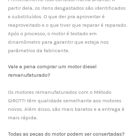
partir dela, os itens desgastados são identificados
e substituídos. O que der pra aproveitar é
reaproveitado e o que tiver que reparar é reparado.
Após o processo, o motor é testado em
dinamômetro para garantir que esteja nos
parâmetros da fabricante.
Vale a pena comprar um motor diesel
remanufaturado?
Os motores remanufaturados com o Método
GIROTTI têm qualidade semelhante aos motores
novos. Além disso, são mais baratos e a entrega é
mais rápida.
Todas as peças do motor podem ser consertadas?