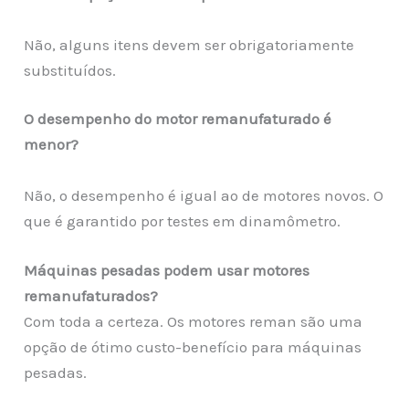
Não, alguns itens devem ser obrigatoriamente
substituídos.
O desempenho do motor remanufaturado é
menor?
Não, o desempenho é igual ao de motores novos. O
que é garantido por testes em dinamômetro.
Máquinas pesadas podem usar motores
remanufaturados?
Com toda a certeza. Os motores reman são uma
opção de ótimo custo-benefício para máquinas
pesadas.