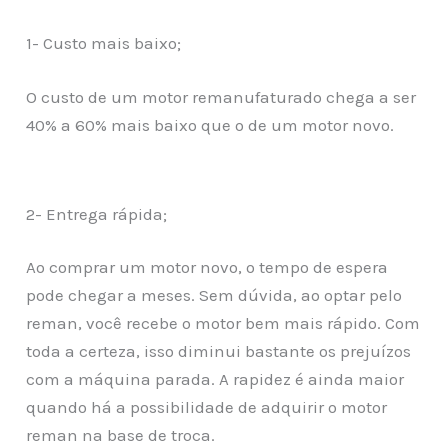
1- Custo mais baixo;
O custo de um motor remanufaturado chega a ser
40% a 60% mais baixo que o de um motor novo.
2- Entrega rápida;
Ao comprar um motor novo, o tempo de espera
pode chegar a meses. Sem dúvida, ao optar pelo
reman, você recebe o motor bem mais rápido. Com
toda a certeza, isso diminui bastante os prejuízos
com a máquina parada. A rapidez é ainda maior
quando há a possibilidade de adquirir o motor
reman na base de troca.