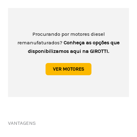
Procurando por motores diesel
remanufaturados?
Conheça as opções que
disponibilizamos aqui na GIROTTI.
VER MOTORES
VANTAGENS