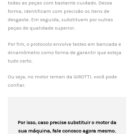
todas as peças com bastante cuidado. Dessa
forma, identificam com precisão os itens de
desgaste. Em seguida, substituem por outras
peças de qualidade superior.
Por fim, o protocolo envolve testes em bancada e
dinamômetro como forma de garantir que esteja
tudo certo.
Ou seja, no motor reman da GIROTTI, você pode
confiar.
Por isso, caso precise substituir o motor da
sua máquina, fale conosco agora mesmo.