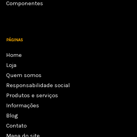
Componentes
PÁGINAS
Home
Loja
Quem somos
Responsabilidade social
Produtos e serviços
Informações
Blog
Contato
Mapa do site