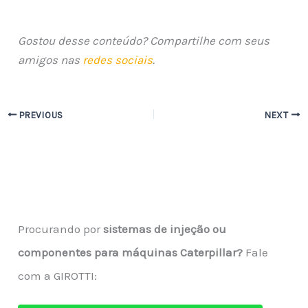
Gostou desse conteúdo? Compartilhe com seus
amigos nas
redes sociais
.
PREVIOUS
NEXT
Procurando por
sistemas de injeção ou
componentes para máquinas Caterpillar?
Fale
com a GIROTTI: