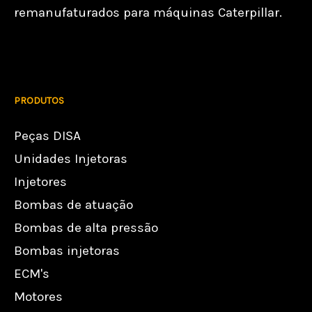
remanufaturados para máquinas Caterpillar.
PRODUTOS
Peças DISA
Unidades Injetoras
Injetores
Bombas de atuação
Bombas de alta pressão
Bombas injetoras
ECM's
Motores