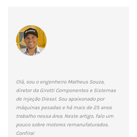
Olá, sou o engenheiro Matheus Souza,
diretor da Girotti Componentes e Sistemas
de Injeção Diesel. Sou apaixonado por
máquinas pesadas e há mais de 25 anos
trabalho nessa área. Neste artigo, falo um
pouco sobre motores remanufaturados.
Confira!