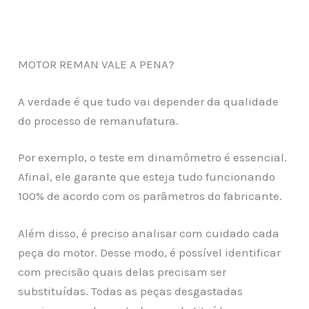
MOTOR REMAN VALE A PENA?
A verdade é que tudo vai depender da qualidade
do processo de remanufatura.
Por exemplo, o teste em dinamômetro é essencial.
Afinal, ele garante que esteja tudo funcionando
100% de acordo com os parâmetros do fabricante.
Além disso, é preciso analisar com cuidado cada
peça do motor. Desse modo, é possível identificar
com precisão quais delas precisam ser
substituídas. Todas as peças desgastadas