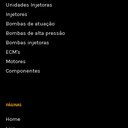
Unidades Injetoras
Injetores
Bombas de atuação
Bombas de alta pressão
Bombas injetoras
ECM's
Motores
Componentes
PÁGINAS
Home