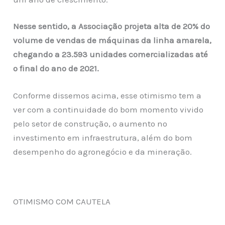
Nesse sentido, a Associação projeta alta de 20% do
volume de vendas de máquinas da linha amarela,
chegando a 23.593 unidades comercializadas até
o final do ano de 2021.
Conforme dissemos acima, esse otimismo tem a
ver com a continuidade do bom momento vivido
pelo setor de construção, o aumento no
investimento em infraestrutura, além do bom
desempenho do agronegócio e da mineração.
OTIMISMO COM CAUTELA