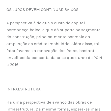
OS JUROS DEVEM CONTINUAR BAIXOS
A perspectiva é de que o custo do capital
permaneça baixo, o que dá suporte ao segmento
da construção, principalmente por meio da
ampliação do crédito imobiliário. Além disso, tal
fator favorece a renovação das frotas, bastante
envelhecida por conta da crise que durou de 2014
a 2016.
INFRAESTRUTURA
Há uma perspectiva de avanço das obras de
infraestrutura. Da mesma forma, espera-se mais