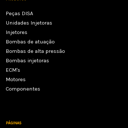
Peças DISA
Unidades Injetoras
Injetores
Bombas de atuação
Bombas de alta pressão
Bombas injetoras
ECM's
Motores
Componentes
PÁGINAS