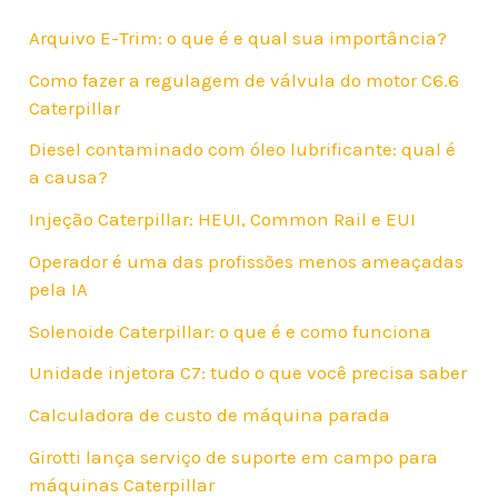
Arquivo E-Trim: o que é e qual sua importância?
Como fazer a regulagem de válvula do motor C6.6
Caterpillar
Diesel contaminado com óleo lubrificante: qual é
a causa?
Injeção Caterpillar: HEUI, Common Rail e EUI
Operador é uma das profissões menos ameaçadas
pela IA
Solenoide Caterpillar: o que é e como funciona
Unidade injetora C7: tudo o que você precisa saber
Calculadora de custo de máquina parada
Girotti lança serviço de suporte em campo para
máquinas Caterpillar