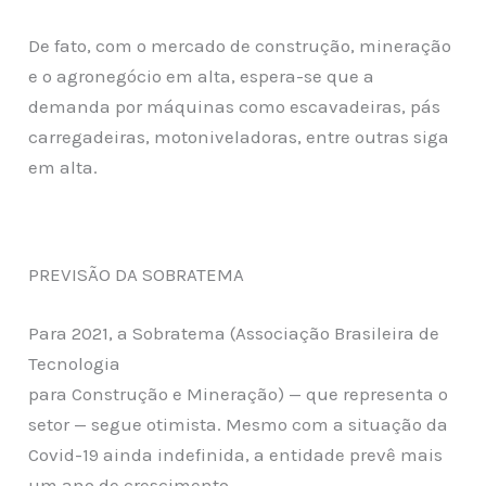
De fato, com o mercado de construção, mineração
e o agronegócio em alta, espera-se que a
demanda por máquinas como escavadeiras, pás
carregadeiras, motoniveladoras, entre outras siga
em alta.
PREVISÃO DA SOBRATEMA
Para 2021, a Sobratema (Associação Brasileira de
Tecnologia
para Construção e Mineração) — que representa o
setor — segue otimista. Mesmo com a situação da
Covid-19 ainda indefinida, a entidade prevê mais
um ano de crescimento.