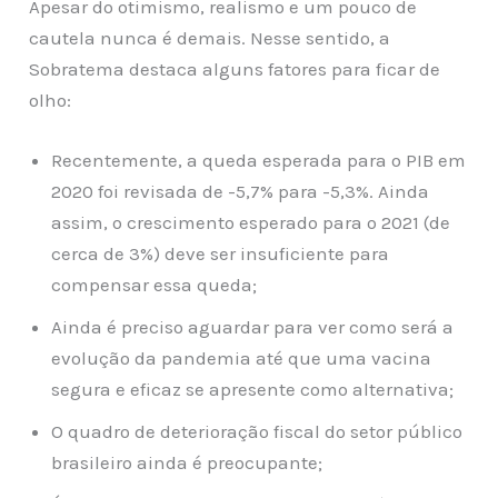
Apesar do otimismo, realismo e um pouco de
cautela nunca é demais. Nesse sentido, a
Sobratema destaca alguns fatores para ficar de
olho:
Recentemente, a queda esperada para o PIB em
2020 foi revisada de -5,7% para -5,3%. Ainda
assim, o crescimento esperado para o 2021 (de
cerca de 3%) deve ser insuficiente para
compensar essa queda;
Ainda é preciso aguardar para ver como será a
evolução da pandemia até que uma vacina
segura e eficaz se apresente como alternativa;
O quadro de deterioração fiscal do setor público
brasileiro ainda é preocupante;