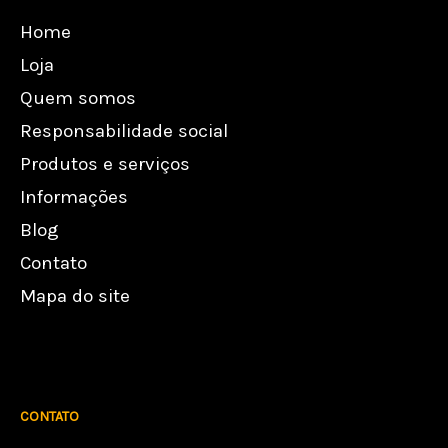
Home
Loja
Quem somos
Responsabilidade social
Produtos e serviços
Informações
Blog
Contato
Mapa do site
CONTATO