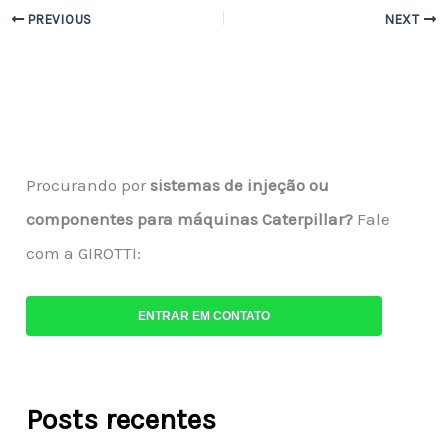
PREVIOUS
NEXT
Procurando por
sistemas de injeção ou
componentes para máquinas Caterpillar?
Fale
com a GIROTTI:
ENTRAR EM CONTATO
Posts recentes