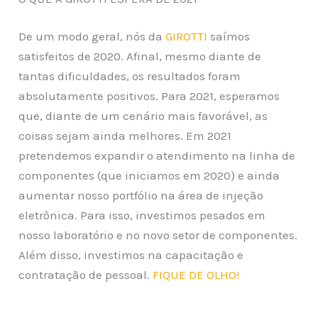
De um modo geral, nós da
GIROTTI
saímos
satisfeitos de 2020. Afinal, mesmo diante de
tantas dificuldades, os resultados foram
absolutamente positivos. Para 2021, esperamos
que, diante de um cenário mais favorável, as
coisas sejam ainda melhores. Em 2021
pretendemos expandir o atendimento na linha de
componentes (que iniciamos em 2020) e ainda
aumentar nosso portfólio na área de injeção
eletrônica. Para isso, investimos pesados em
nosso laboratório e no novo setor de componentes.
Além disso, investimos na capacitação e
contratação de pessoal.
FIQUE DE OLHO!