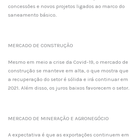
concessões e novos projetos ligados ao marco do
saneamento básico.
MERCADO DE CONSTRUÇÃO
Mesmo em meio a crise da Covid-19, o mercado de
construção se manteve em alta, o que mostra que
a recuperação do setor é sólida e irá continuar em
2021. Além disso, os juros baixos favorecem o setor.
MERCADO DE MINERAÇÃO E AGRONEGÓCIO
A expectativa é que as exportações continuem em