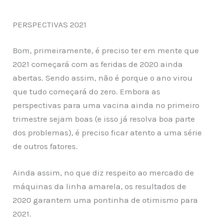
PERSPECTIVAS 2021
Bom, primeiramente, é preciso ter em mente que
2021 começará com as feridas de 2020 ainda
abertas. Sendo assim, não é porque o ano virou
que tudo começará do zero. Embora as
perspectivas para uma vacina ainda no primeiro
trimestre sejam boas (e isso já resolva boa parte
dos problemas), é preciso ficar atento a uma série
de outros fatores.
Ainda assim, no que diz respeito ao mercado de
máquinas da linha amarela, os resultados de
2020 garantem uma pontinha de otimismo para
2021.