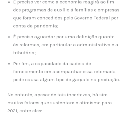
É preciso ver como a economia reagirá ao fim
dos programas de auxílio à famílias e empresas
que foram concedidos pelo Governo Federal por
conta da pandemia;
É preciso aguardar por uma definição quanto
às reformas, em particular a administrativa e a
tributária;
Por fim, a capacidade da cadeia de
fornecimento em acompanhar essa retomada
pode causa algum tipo de gargalo na produção.
No entanto, apesar de tais incertezas, há sim
muitos fatores que sustentam o otimismo para
2021, entre eles: