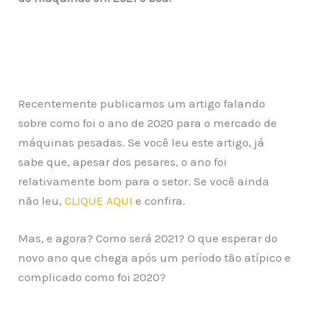
Recentemente publicamos um artigo falando
sobre como foi o ano de 2020 para o mercado de
máquinas pesadas. Se você leu este artigo, já
sabe que, apesar dos pesares, o ano foi
relativamente bom para o setor. Se você ainda
não leu,
CLIQUE AQUI
e confira.
Mas, e agora? Como será 2021? O que esperar do
novo ano que chega após um período tão atípico e
complicado como foi 2020?