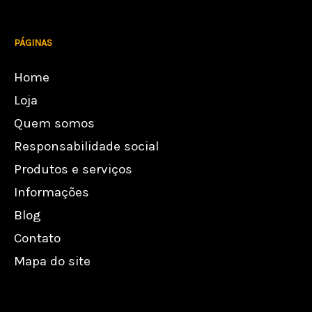
PÁGINAS
Home
Loja
Quem somos
Responsabilidade social
Produtos e serviços
Informações
Blog
Contato
Mapa do site