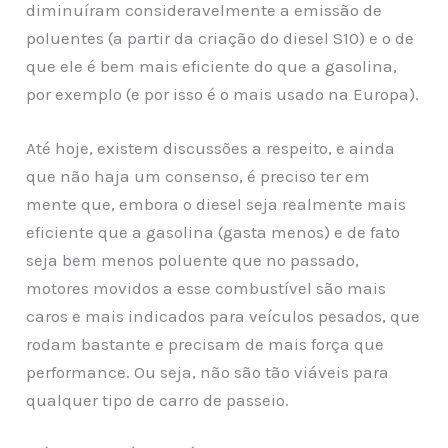
diminuíram consideravelmente a emissão de
poluentes (a partir da criação do diesel S10) e o de
que ele é bem mais eficiente do que a gasolina,
por exemplo (e por isso é o mais usado na Europa).
Até hoje, existem discussões a respeito, e ainda
que não haja um consenso, é preciso ter em
mente que, embora o diesel seja realmente mais
eficiente que a gasolina (gasta menos) e de fato
seja bem menos poluente que no passado,
motores movidos a esse combustível são mais
caros e mais indicados para veículos pesados, que
rodam bastante e precisam de mais força que
performance. Ou seja, não são tão viáveis para
qualquer tipo de carro de passeio.