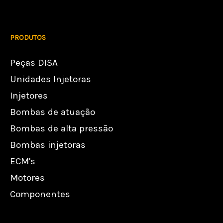
PRODUTOS
Peças DISA
Unidades Injetoras
Injetores
Bombas de atuação
Bombas de alta pressão
Bombas injetoras
ECM's
Motores
Componentes