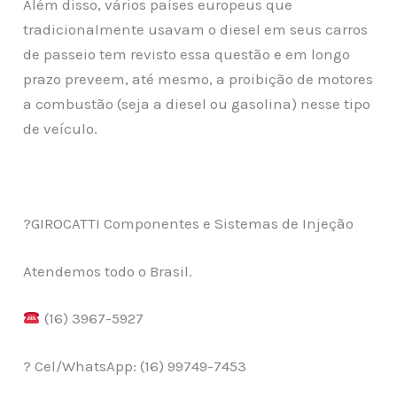
Além disso, vários países europeus que
tradicionalmente usavam o diesel em seus carros
de passeio tem revisto essa questão e em longo
prazo preveem, até mesmo, a proibição de motores
a combustão (seja a diesel ou gasolina) nesse tipo
de veículo.
?GIROCATTI Componentes e Sistemas de Injeção
Atendemos todo o Brasil.
(16) 3967-5927
? Cel/WhatsApp: (16) 99749-7453