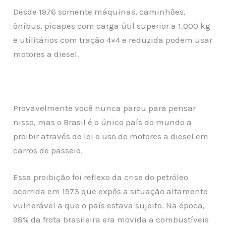
Desde 1976 somente máquinas, caminhões,
ônibus, picapes com carga útil superior a 1.000 kg
e utilitários com tração 4×4 e reduzida podem usar
motores a diesel.
Provavelmente você nunca parou para pensar
nisso, mas o Brasil é o único país do mundo a
proibir através de lei o uso de motores a diesel em
carros de passeio.
Essa proibição foi reflexo da crise do petróleo
ocorrida em 1973 que expôs a situação altamente
vulnerável a que o país estava sujeito. Na época,
98% da frota brasileira era movida a combustíveis