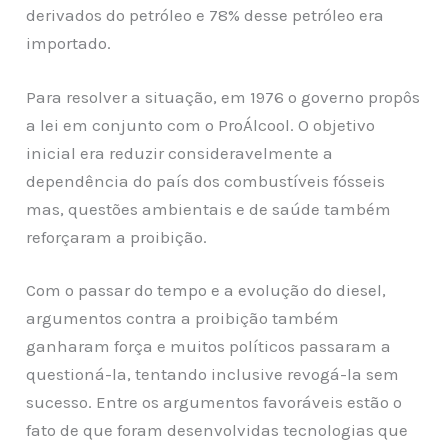
derivados do petróleo e 78% desse petróleo era
importado.
Para resolver a situação, em 1976 o governo propôs
a lei em conjunto com o ProÁlcool. O objetivo
inicial era reduzir consideravelmente a
dependência do país dos combustíveis fósseis
mas, questões ambientais e de saúde também
reforçaram a proibição.
Com o passar do tempo e a evolução do diesel,
argumentos contra a proibição também
ganharam força e muitos políticos passaram a
questioná-la, tentando inclusive revogá-la sem
sucesso. Entre os argumentos favoráveis estão o
fato de que foram desenvolvidas tecnologias que