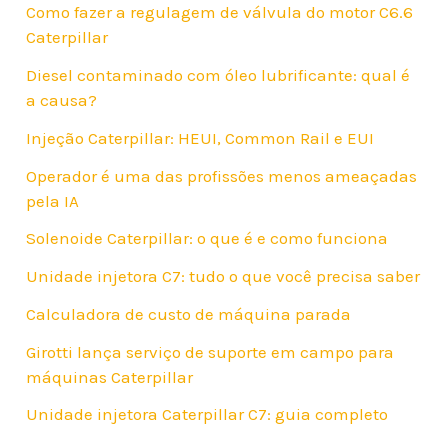
Como fazer a regulagem de válvula do motor C6.6
Caterpillar
Diesel contaminado com óleo lubrificante: qual é
a causa?
Injeção Caterpillar: HEUI, Common Rail e EUI
Operador é uma das profissões menos ameaçadas
pela IA
Solenoide Caterpillar: o que é e como funciona
Unidade injetora C7: tudo o que você precisa saber
Calculadora de custo de máquina parada
Girotti lança serviço de suporte em campo para
máquinas Caterpillar
Unidade injetora Caterpillar C7: guia completo