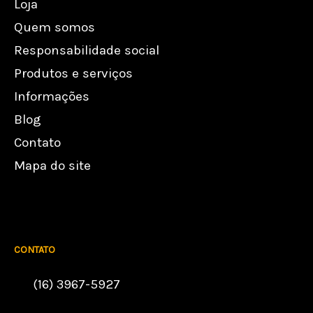
Loja
Quem somos
Responsabilidade social
Produtos e serviços
Informações
Blog
Contato
Mapa do site
CONTATO
(16) 3967-5927