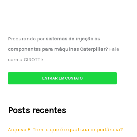
Procurando por
sistemas de injeção ou
componentes para máquinas Caterpillar?
Fale
com a GIROTTI:
ENTRAR EM CONTATO
Posts recentes
Arquivo E-Trim: o que é e qual sua importância?