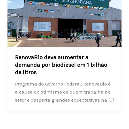
RenovaBio deve aumentar a
demanda por biodiesel em 1 bilhão
de litros
Programa do Governo Federal, RenovaBio é
a causa do otimismo de quem trabalha no
setor e desperta grandes expectativas na […]