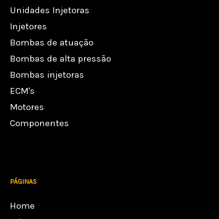
Unidades Injetoras
Injetores
Bombas de atuação
Bombas de alta pressão
Bombas injetoras
ECM's
Motores
Componentes
PÁGINAS
Home