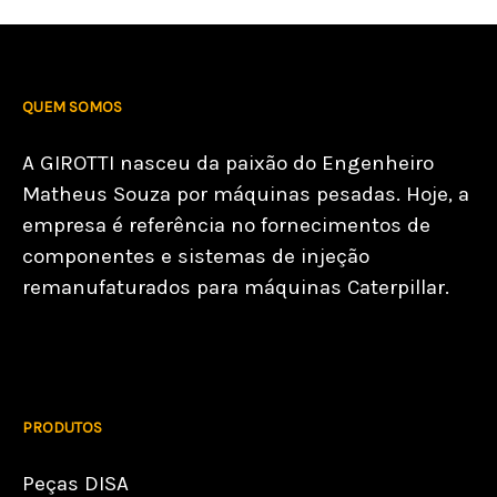
QUEM SOMOS
A GIROTTI nasceu da paixão do Engenheiro
Matheus Souza por máquinas pesadas. Hoje, a
empresa é referência no fornecimentos de
componentes e sistemas de injeção
remanufaturados para máquinas Caterpillar.
PRODUTOS
Peças DISA