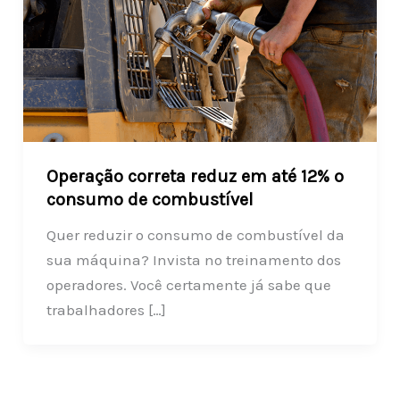
Operação correta reduz em até 12% o
consumo de combustível
Quer reduzir o consumo de combustível da
sua máquina? Invista no treinamento dos
operadores. Você certamente já sabe que
trabalhadores […]