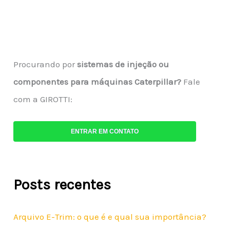
Procurando por
sistemas de injeção ou
componentes para máquinas Caterpillar?
Fale
com a GIROTTI:
ENTRAR EM CONTATO
Posts recentes
Arquivo E-Trim: o que é e qual sua importância?