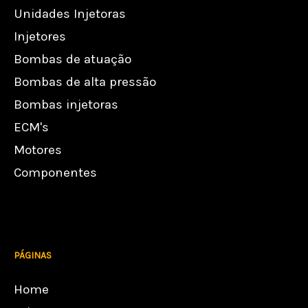
Unidades Injetoras
Injetores
Bombas de atuação
Bombas de alta pressão
Bombas injetoras
ECM's
Motores
Componentes
PÁGINAS
Home