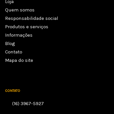
Loja
Quem somos
Responsabilidade social
Produtos e serviços
Informações
Blog
Contato
Mapa do site
CONTATO
(16) 3967-5927