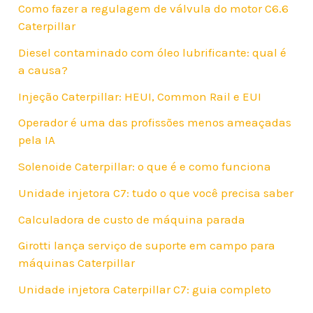
Como fazer a regulagem de válvula do motor C6.6
Caterpillar
Diesel contaminado com óleo lubrificante: qual é
a causa?
Injeção Caterpillar: HEUI, Common Rail e EUI
Operador é uma das profissões menos ameaçadas
pela IA
Solenoide Caterpillar: o que é e como funciona
Unidade injetora C7: tudo o que você precisa saber
Calculadora de custo de máquina parada
Girotti lança serviço de suporte em campo para
máquinas Caterpillar
Unidade injetora Caterpillar C7: guia completo