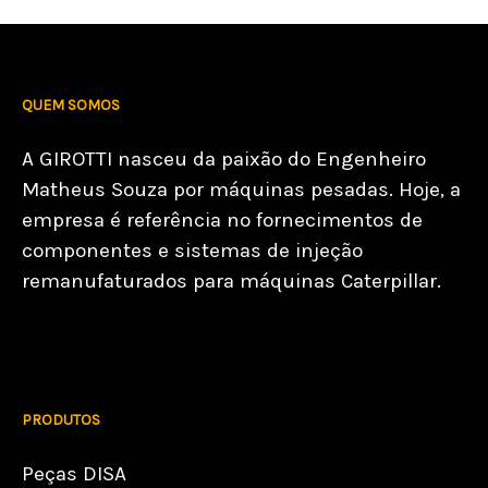
QUEM SOMOS
A GIROTTI nasceu da paixão do Engenheiro
Matheus Souza por máquinas pesadas. Hoje, a
empresa é referência no fornecimentos de
componentes e sistemas de injeção
remanufaturados para máquinas Caterpillar.
PRODUTOS
Peças DISA