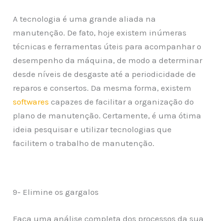
A tecnologia é uma grande aliada na
manutenção. De fato, hoje existem inúmeras
técnicas e ferramentas úteis para acompanhar o
desempenho da máquina, de modo a determinar
desde níveis de desgaste até a periodicidade de
reparos e consertos. Da mesma forma, existem
softwares
capazes de facilitar a organização do
plano de manutenção. Certamente, é uma ótima
ideia pesquisar e utilizar tecnologias que
facilitem o trabalho de manutenção.
9- Elimine os gargalos
Faça uma análise completa dos processos da sua