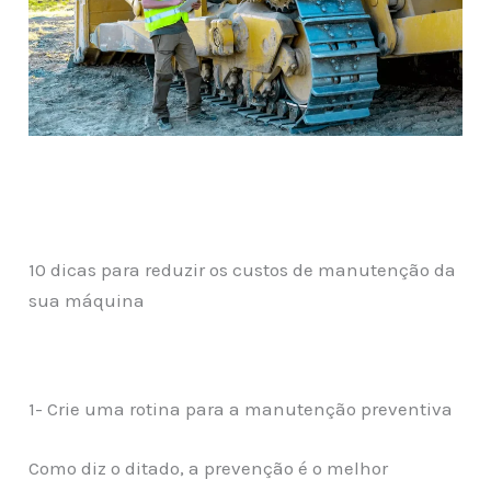
10 dicas para reduzir os custos de manutenção da
sua máquina
1- Crie uma rotina para a manutenção preventiva
Como diz o ditado, a prevenção é o melhor