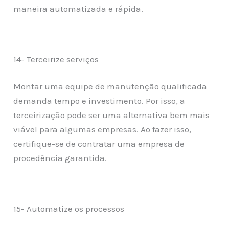
maneira automatizada e rápida.
14- Terceirize serviços
Montar uma equipe de manutenção qualificada
demanda tempo e investimento. Por isso, a
terceirização pode ser uma alternativa bem mais
viável para algumas empresas. Ao fazer isso,
certifique-se de contratar uma empresa de
procedência garantida.
15- Automatize os processos