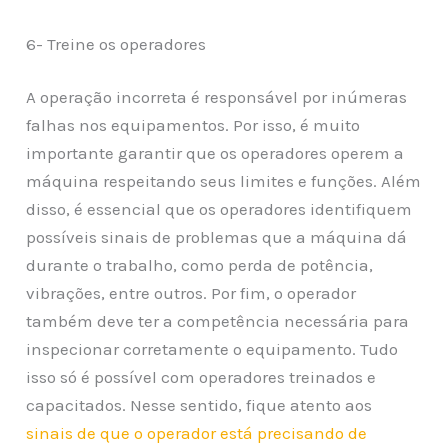
6- Treine os operadores
A operação incorreta é responsável por inúmeras
falhas nos equipamentos. Por isso, é muito
importante garantir que os operadores operem a
máquina respeitando seus limites e funções. Além
disso, é essencial que os operadores identifiquem
possíveis sinais de problemas que a máquina dá
durante o trabalho, como perda de potência,
vibrações, entre outros. Por fim, o operador
também deve ter a competência necessária para
inspecionar corretamente o equipamento. Tudo
isso só é possível com operadores treinados e
capacitados. Nesse sentido, fique atento aos
sinais de que o operador está precisando de