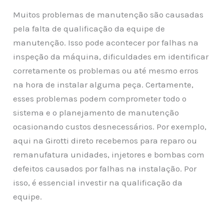
Muitos problemas de manutenção são causadas
pela falta de qualificação da equipe de
manutenção. Isso pode acontecer por falhas na
inspeção da máquina, dificuldades em identificar
corretamente os problemas ou até mesmo erros
na hora de instalar alguma peça. Certamente,
esses problemas podem comprometer todo o
sistema e o planejamento de manutenção
ocasionando custos desnecessários. Por exemplo,
aqui na Girotti direto recebemos para reparo ou
remanufatura unidades, injetores e bombas com
defeitos causados por falhas na instalação. Por
isso, é essencial investir na qualificação da
equipe.