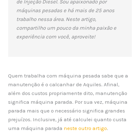
de Injeção Diesel. Sou apaixonado por
máquinas pesadas e há mais de 25 anos
trabalho nessa área. Neste artigo,
compartilho um pouco da minha paixão e
experiência com você, aproveite!
Quem trabalha com máquina pesada sabe que a
manutenção é o calcanhar de Aquiles. Afinal,
além dos custos propriamente dito, manutenção
significa máquina parada. Por sua vez, máquina
parada mais que o necessário significa grandes
prejuízos. Inclusive, já até calculei quanto custa
uma máquina parada
neste outro artigo
.