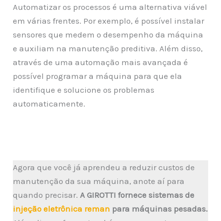
Automatizar os processos é uma alternativa viável
em várias frentes. Por exemplo, é possível instalar
sensores que medem o desempenho da máquina
e auxiliam na manutenção preditiva. Além disso,
através de uma automação mais avançada é
possível programar a máquina para que ela
identifique e solucione os problemas
automaticamente.
Agora que você já aprendeu a reduzir custos de
manutenção da sua máquina, anote aí para
quando precisar.
A GIROTTI fornece sistemas de
injeção eletrônica reman
para máquinas pesadas.