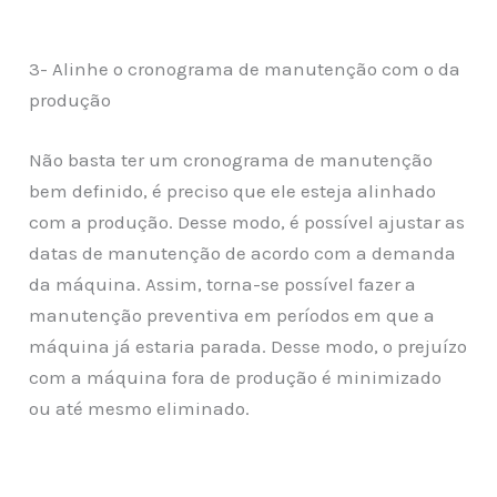
3- Alinhe o cronograma de manutenção com o da
produção
Não basta ter um cronograma de manutenção
bem definido, é preciso que ele esteja alinhado
com a produção. Desse modo, é possível ajustar as
datas de manutenção de acordo com a demanda
da máquina. Assim, torna-se possível fazer a
manutenção preventiva em períodos em que a
máquina já estaria parada. Desse modo, o prejuízo
com a máquina fora de produção é minimizado
ou até mesmo eliminado.