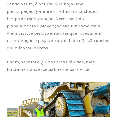
Sendo assim, é natural que haja uma
preocupação grande em reduzir os custos e o
tempo de manutenção. Nesse sentido,
planejamento e prevenção são fundamentais.
Além disso, é preciso entender que investir em
manutenção e peças de qualidade não são gastos
e sim investimentos.
Enfim, separei algumas dicas rápidas, mas
fundamentais, especialmente para você.