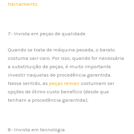
treinamento
.
7- Invista em peças de qualidade
Quando se trata de máquina pesada, o barato
costuma sair caro. Por isso, quando for necessária
a substituição de peças, é muito importante
investir naquelas de procedência garantida.
Nesse sentido, as
peças reman
costumam ser
opções de ótimo custo benefício (desde que
tenham a procedência garantida).
8- Invista em tecnologia