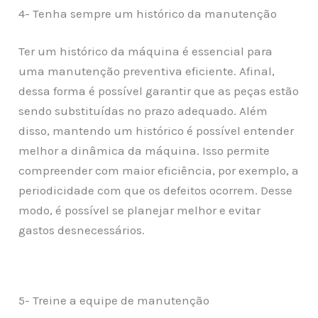
4- Tenha sempre um histórico da manutenção
Ter um histórico da máquina é essencial para
uma manutenção preventiva eficiente. Afinal,
dessa forma é possível garantir que as peças estão
sendo substituídas no prazo adequado. Além
disso, mantendo um histórico é possível entender
melhor a dinâmica da máquina. Isso permite
compreender com maior eficiência, por exemplo, a
periodicidade com que os defeitos ocorrem. Desse
modo, é possível se planejar melhor e evitar
gastos desnecessários.
5- Treine a equipe de manutenção