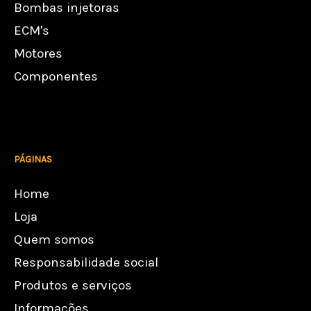
Bombas injetoras
ECM's
Motores
Componentes
PÁGINAS
Home
Loja
Quem somos
Responsabilidade social
Produtos e serviços
Informações