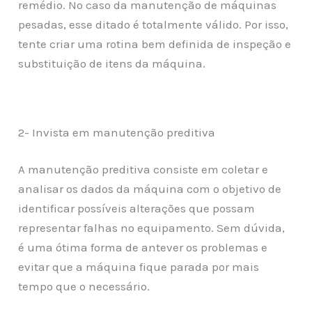
remédio. No caso da manutenção de máquinas
pesadas, esse ditado é totalmente válido. Por isso,
tente criar uma rotina bem definida de inspeção e
substituição de itens da máquina.
2- Invista em manutenção preditiva
A manutenção preditiva consiste em coletar e
analisar os dados da máquina com o objetivo de
identificar possíveis alterações que possam
representar falhas no equipamento. Sem dúvida,
é uma ótima forma de antever os problemas e
evitar que a máquina fique parada por mais
tempo que o necessário.