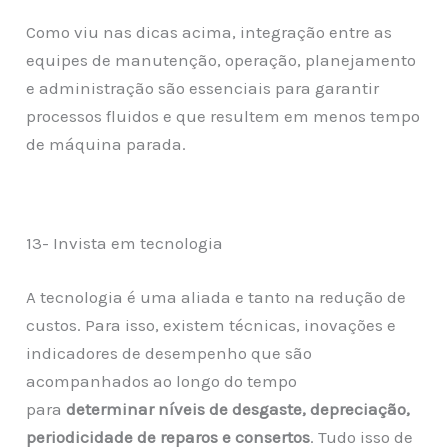
Como viu nas dicas acima, integração entre as
equipes de manutenção, operação, planejamento
e administração são essenciais para garantir
processos fluidos e que resultem em menos tempo
de máquina parada.
13- Invista em tecnologia
A tecnologia é uma aliada e tanto na redução de
custos. Para isso, existem técnicas, inovações e
indicadores de desempenho que são
acompanhados ao longo do tempo
para
determinar níveis de desgaste, depreciação,
periodicidade de reparos e consertos
. Tudo isso de