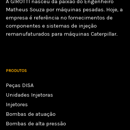
A GIROTTI nasceu da paixão do Engenheiro
Matheus Souza por máquinas pesadas. Hoje, a
empresa é referência no fornecimentos de
componentes e sistemas de injeção
remanufaturados para máquinas Caterpillar.
PRODUTOS
Peças DISA
Unidades Injetoras
Injetores
Bombas de atuação
Bombas de alta pressão