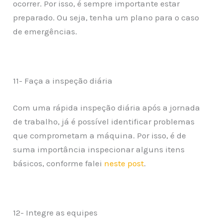
ocorrer. Por isso, é sempre importante estar
preparado. Ou seja, tenha um plano para o caso
de emergências.
11- Faça a inspeção diária
Com uma rápida inspeção diária após a jornada
de trabalho, já é possível identificar problemas
que comprometam a máquina. Por isso, é de
suma importância inspecionar alguns itens
básicos, conforme falei
neste post
.
12- Integre as equipes