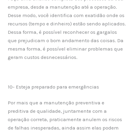
empresa, desde a manutenção até a operação.
Desse modo, você identifica com exatidão onde os
recursos (tempo e dinheiro) estão sendo aplicados.
Dessa forma, é possível reconhecer os gargalos
que prejudicam o bom andamento das coisas. Da
mesma forma, é possível eliminar problemas que
geram custos desnecessários.
10- Esteja preparado para emergências
Por mais que a manutenção preventiva e
preditiva de qualidade, juntamente com a
operação correta, praticamente anulem os riscos
de falhas inesperadas, ainda assim elas podem