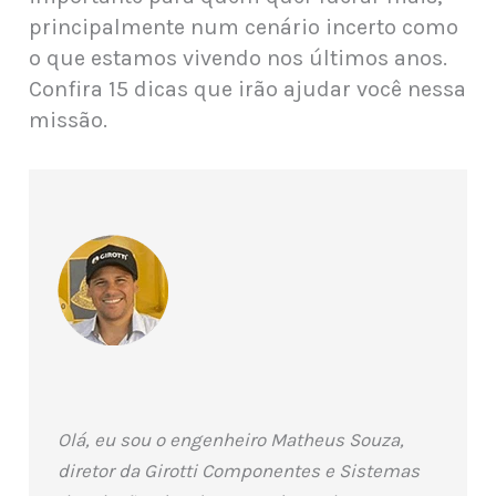
principalmente num cenário incerto como
o que estamos vivendo nos últimos anos.
Confira 15 dicas que irão ajudar você nessa
missão.
Olá, eu sou o engenheiro Matheus Souza,
diretor da Girotti Componentes e Sistemas