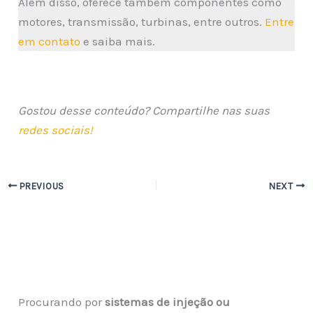
Além disso, oferece também componentes como
motores, transmissão, turbinas, entre outros.
Entre
em contato
e saiba mais.
Gostou desse conteúdo? Compartilhe nas suas
redes sociais!
PREVIOUS
NEXT
Procurando por
sistemas de injeção ou