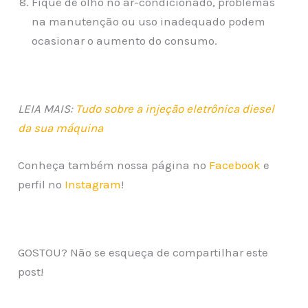
Fique de olho no ar-condicionado, problemas
na manutenção ou uso inadequado podem
ocasionar o aumento do consumo.
LEIA MAIS:
Tudo sobre a injeção eletrônica diesel
da sua máquina
Conheça também nossa página no
Facebook
e
perfil no
Instagram
!
GOSTOU? Não se esqueça de compartilhar este
post!