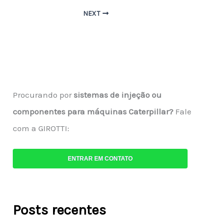
NEXT
Procurando por
sistemas de injeção ou
componentes para máquinas Caterpillar?
Fale
com a GIROTTI:
ENTRAR EM CONTATO
Posts recentes