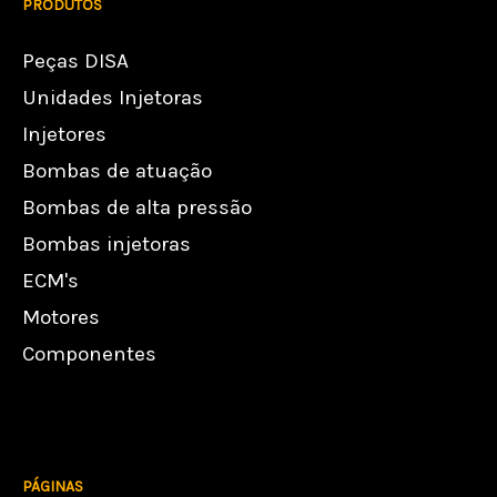
PRODUTOS
Peças DISA
Unidades Injetoras
Injetores
Bombas de atuação
Bombas de alta pressão
Bombas injetoras
ECM's
Motores
Componentes
PÁGINAS