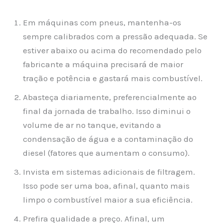
Em máquinas com pneus, mantenha-os
sempre calibrados com a pressão adequada. Se
estiver abaixo ou acima do recomendado pelo
fabricante a máquina precisará de maior
tração e potência e gastará mais combustível.
Abasteça diariamente, preferencialmente ao
final da jornada de trabalho. Isso diminui o
volume de ar no tanque, evitando a
condensação de água e a contaminação do
diesel (fatores que aumentam o consumo).
Invista em sistemas adicionais de filtragem.
Isso pode ser uma boa, afinal, quanto mais
limpo o combustível maior a sua eficiência.
Prefira qualidade a preço. Afinal, um