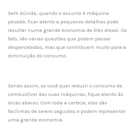
Sem dúvida, quando o assunto é máquina
pesada, ficar atento a pequenos detalhes pode
resultar numa grande economia de óleo diesel. De
fato, são várias questões que podem passar
despercebidas, mas que contribuem muito para a
diminuição do consumo.
Sendo assim, se você quer reduzir o consumo de
combustível das suas máquinas, fique atento às
dicas abaixo. Com toda a certeza, elas são
facílimas de serem seguidas e podem representar
uma grande economia.