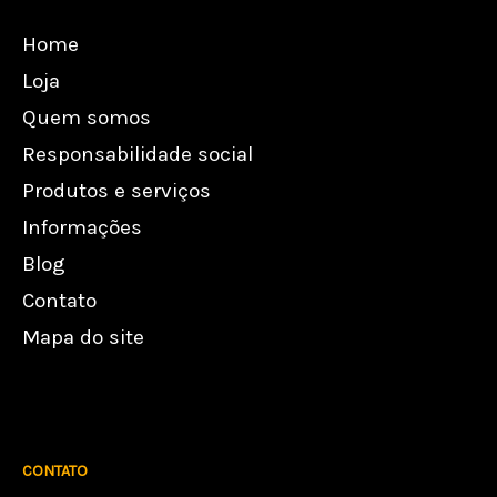
Home
Loja
Quem somos
Responsabilidade social
Produtos e serviços
Informações
Blog
Contato
Mapa do site
CONTATO