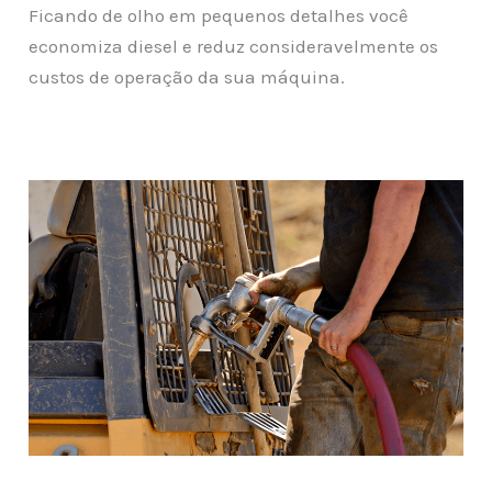
Ficando de olho em pequenos detalhes você
economiza diesel e reduz consideravelmente os
custos de operação da sua máquina.