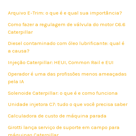
Arquivo E-Trim: o que é e qual sua importância?
Como fazer a regulagem de válvula do motor C6.6
Caterpillar
Diesel contaminado com óleo lubrificante: qual é
a causa?
Injeção Caterpillar: HEUI, Common Rail e EUI
Operador é uma das profissões menos ameaçadas
pela IA
Solenoide Caterpillar: o que é e como funciona
Unidade injetora C7: tudo o que você precisa saber
Calculadora de custo de máquina parada
Girotti lança serviço de suporte em campo para
máquinas Caterpillar