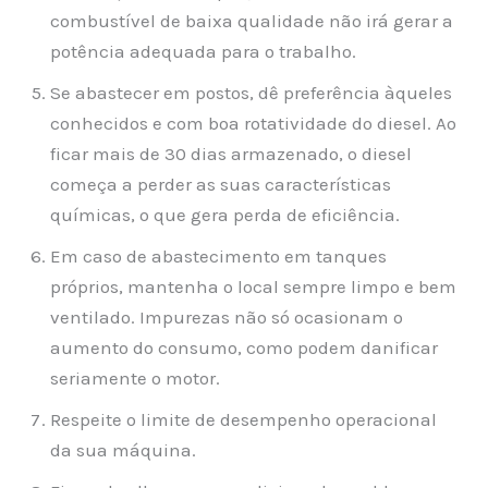
combustível de baixa qualidade não irá gerar a
potência adequada para o trabalho.
Se abastecer em postos, dê preferência àqueles
conhecidos e com boa rotatividade do diesel. Ao
ficar mais de 30 dias armazenado, o diesel
começa a perder as suas características
químicas, o que gera perda de eficiência.
Em caso de abastecimento em tanques
próprios, mantenha o local sempre limpo e bem
ventilado. Impurezas não só ocasionam o
aumento do consumo, como podem danificar
seriamente o motor.
Respeite o limite de desempenho operacional
da sua máquina.