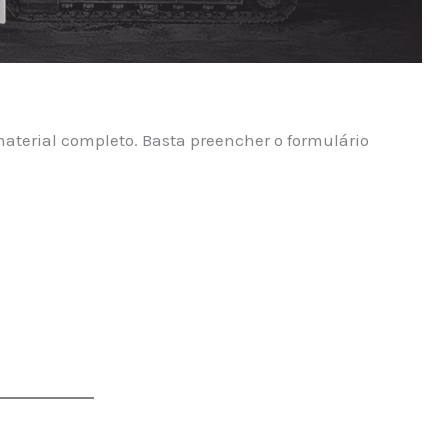
 material completo. Basta preencher o formulário