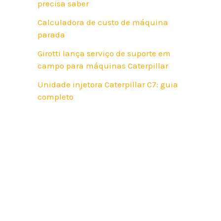
precisa saber
Calculadora de custo de máquina
parada
Girotti lança serviço de suporte em
campo para máquinas Caterpillar
Unidade injetora Caterpillar C7: guia
completo