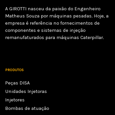
A GIROTTI nasceu da paixão do Engenheiro
Matheus Souza por máquinas pesadas. Hoje, a
empresa é referência no fornecimentos de
componentes e sistemas de injeção
remanufaturados para máquinas Caterpillar.
PRODUTOS
Peças DISA
Unidades Injetoras
Injetores
Bombas de atuação