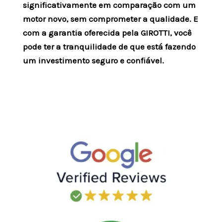
significativamente em comparação com um
motor novo, sem comprometer a qualidade. E
com a garantia oferecida pela GIROTTI, você
pode ter a tranquilidade de que está fazendo
um investimento seguro e confiável.