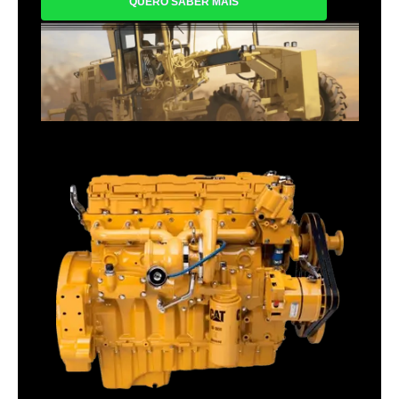
QUERO SABER MAIS