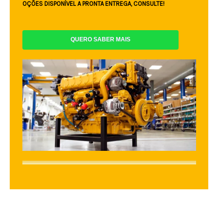
OÇÕES DISPONÍVEL A PRONTA ENTREGA, CONSULTE!
QUERO SABER MAIS