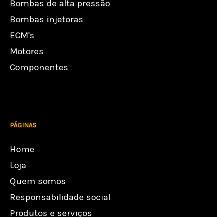
Bombas de alta pressão
Bombas injetoras
ECM's
Motores
Componentes
PÁGINAS
Home
Loja
Quem somos
Responsabilidade social
Produtos e serviços