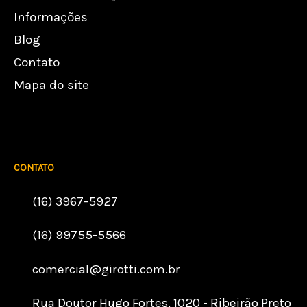
Informações
Blog
Contato
Mapa do site
CONTATO
(16) 3967-5927
(16) 99755-5566
comercial@girotti.com.br
Rua Doutor Hugo Fortes, 1020 - Ribeirão Preto