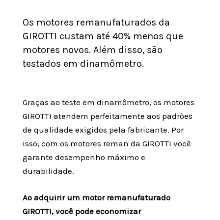
Os motores remanufaturados da
GIROTTI custam até 40% menos que
motores novos. Além disso, são
testados em dinamômetro.
Graças ao teste em dinamômetro, os motores
GIROTTI atendem perfeitamente aos padrões
de qualidade exigidos pela fabricante. Por
isso, com os motores reman da GIROTTI você
garante desempenho máximo e
durabilidade.
Ao adquirir um motor remanufaturado
GIROTTI, você pode economizar