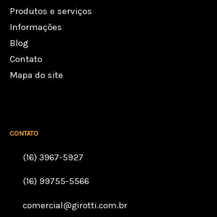
Produtos e serviços
Informações
Blog
Contato
Mapa do site
CONTATO
(16) 3967-5927
(16) 99755-5566
comercial@girotti.com.br