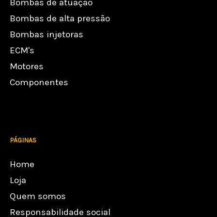
Bombas de atuação
Bombas de alta pressão
Bombas injetoras
ECM's
Motores
Componentes
PÁGINAS
Home
Loja
Quem somos
Responsabilidade social