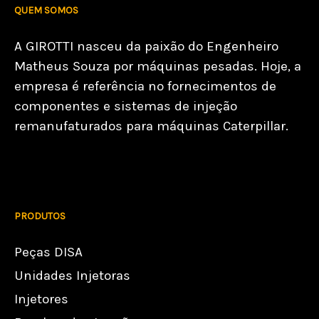
QUEM SOMOS
A GIROTTI nasceu da paixão do Engenheiro
Matheus Souza por máquinas pesadas. Hoje, a
empresa é referência no fornecimentos de
componentes e sistemas de injeção
remanufaturados para máquinas Caterpillar.
PRODUTOS
Peças DISA
Unidades Injetoras
Injetores