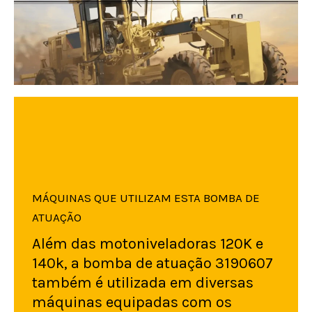
MÁQUINAS QUE UTILIZAM ESTA BOMBA DE
ATUAÇÃO
Além das motoniveladoras 120K e
140k, a bomba de atuação 3190607
também é utilizada em diversas
máquinas equipadas com os