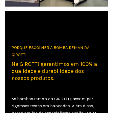
PORQUE ESCOLHER A BOMBA REMAN DA
GIROTTI
Na GIROTTI garantimos em 100% a
qualidade e durabilidade dos
nossos produtos.
As bombas reman da GIROTTI passam por
rigorosos testes em bancadas. Além disso,
nossa equipe de especialistas avalia TODAS