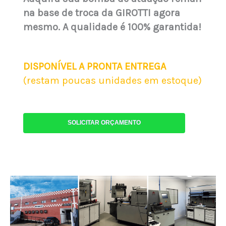
na base de troca da GIROTTI agora
mesmo. A qualidade é 100% garantida!
DISPONÍVEL A PRONTA ENTREGA
(restam poucas unidades em estoque)
SOLICITAR ORÇAMENTO