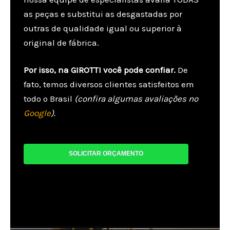
as peças e substitui as desgastadas por
outras de qualidade igual ou superior à
original de fábrica.
Por isso, na GIROTTI você pode confiar.
De
fato, temos diversos clientes satisfeitos em
todo o Brasil
(confira algumas avaliações no
Google
).
SOLICITAR ORÇAMENTO